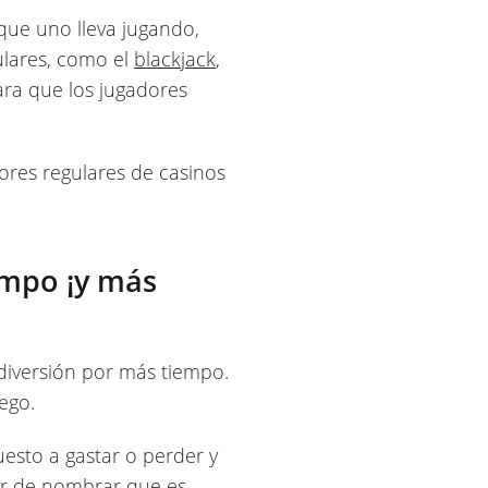
que uno lleva jugando,
ulares, como el
blackjack
,
ara que los jugadores
ores regulares de casinos
empo ¡y más
diversión por más tiempo.
ego.
uesto a gastar o perder y
ar de nombrar que es