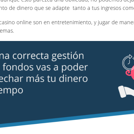
to de dinero que se adapte tanto a tus ingresos como 
casino online son en entretenimiento, y jugar de mane
blemas.