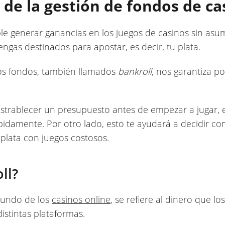
 de la gestión de fondos de ca
e generar ganancias en los juegos de casinos sin asumi
engas destinados para apostar, es decir, tu plata.
tos fondos, también llamados
bankroll
, nos garantiza p
 estrablecer un presupuesto antes de empezar a jugar, 
idamente. Por otro lado, esto te ayudará a decidir co
 plata con juegos costosos.
ll?
 mundo de los
casinos online
, se refiere al dinero que l
distintas plataformas.