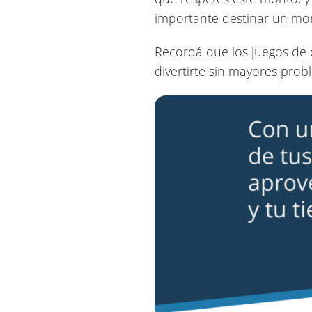
importante destinar un mon
Recordá que los juegos de 
divertirte sin mayores pro