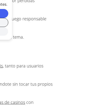
arnos por pérdidas
tes.
tar el juego responsable
e este tema.
is
, tanto para usuarios
ndote sin tocar tus propios
as de casinos
con