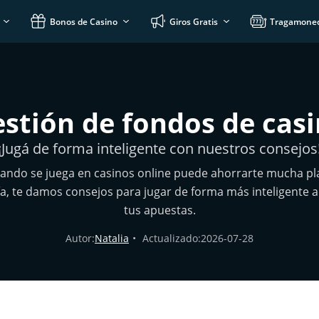
Bonos de Casino
Giros Gratis
Tragamone
stión de fondos de cas
¡Jugá de forma inteligente con nuestros consejos
uando se juega en casinos online puede ahorrarte mucha pl
, te damos consejos para jugar de forma más inteligente a
tus apuestas.
Autor:
Natalia
Actualizado:
2026-07-28