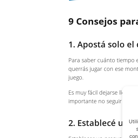
9 Consejos par
1. Apostá solo e
Para saber cuánto tiempo e
querrás jugar con ese mont
juego.
Es muy fácil dejarse llevar
importante no seguir apos
2. Establecé un l
Uti
con