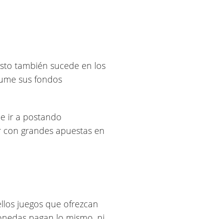
Esto también sucede en los
sume sus fondos
e ir a postando
r con grandes apuestas en
llos juegos que ofrezcan
onedas pagan lo mismo, ni