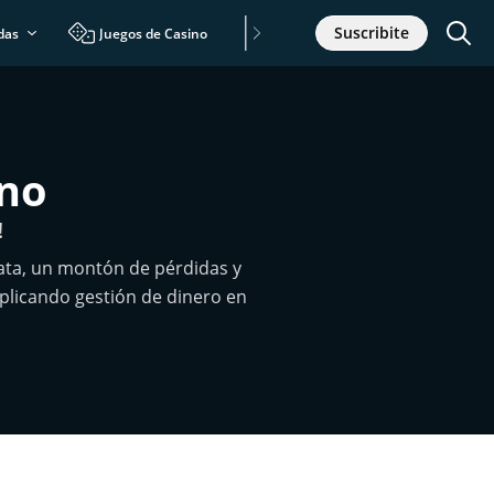
Suscribite
das
Juegos de Casino
Métodos de Pago
ino
!
ata, un montón de pérdidas y
plicando gestión de dinero en