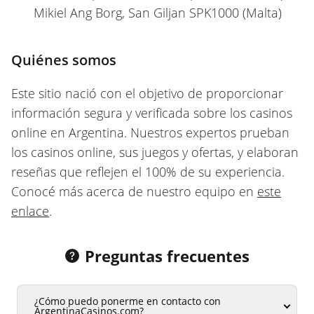
Mikiel Ang Borg, San Giljan SPK1000 (Malta)
Quiénes somos
Este sitio nació con el objetivo de proporcionar
información segura y verificada sobre los casinos
online en Argentina. Nuestros expertos prueban
los casinos online, sus juegos y ofertas, y elaboran
reseñas que reflejen el 100% de su experiencia.
Conocé más acerca de nuestro equipo en
este
enlace
.
Preguntas frecuentes
¿Cómo puedo ponerme en contacto con
ArgentinaCasinos.com?