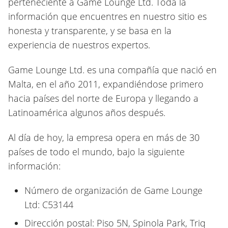
perteneciente a Game Lounge Ltd. Toda la
información que encuentres en nuestro sitio es
honesta y transparente, y se basa en la
experiencia de nuestros expertos.
Game Lounge Ltd. es una compañía que nació en
Malta, en el año 2011, expandiéndose primero
hacia países del norte de Europa y llegando a
Latinoamérica algunos años después.
Al día de hoy, la empresa opera en más de 30
países de todo el mundo, bajo la siguiente
información:
Número de organización de Game Lounge
Ltd: C53144
Dirección postal: Piso 5N, Spinola Park, Triq