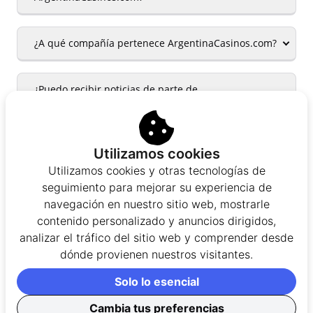
¿A qué compañía pertenece ArgentinaCasinos.com?
¿Puedo recibir noticias de parte de
ArgentinaCasinos.com?
¿Quiénes están detrás de ArgentinaCasinos.com?
Utilizamos cookies
Utilizamos cookies y otras tecnologías de
seguimiento para mejorar su experiencia de
Autor
navegación en nuestro sitio web, mostrarle
contenido personalizado y anuncios dirigidos,
analizar el tráfico del sitio web y comprender desde
Natalia
dónde provienen nuestros visitantes.
Experta en criptocasinos y pagos
Solo lo esencial
Con más de 10 años de experiencia como
comunicadora en el sector FinTech, Natalia se
Cambia tus preferencias