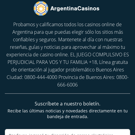
Probamos y calificamos todos los casinos online de
Argentina para que puedas elegir sólo los sitios más
confiables y seguros. Mantenete al día con nuestras
reseñas, guías y noticias para aprovechar al máximo tu
experiencia de casino online. EL JUEGO COMPULSIVO ES
PERJUDICIAL PARA VOS Y TU FAMILIA +18, Línea gratuita
de orientación al jugador problemático Buenos Aires
Ciudad: 0800-444-4000 Provincia de Buenos Aires: 0800-
666-6006
Suscríbete a nuestro boletín.
Recibe las últimas noticias y novedades directamente en tu
bandeja de entrada.