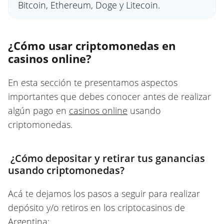
Bitcoin, Ethereum, Doge y Litecoin.
¿Cómo usar criptomonedas en
casinos online?
En esta sección te presentamos aspectos
importantes que debes conocer antes de realizar
algún pago en
casinos online
usando
criptomonedas.
¿Cómo depositar y retirar tus ganancias
usando criptomonedas?
Acá te dejamos los pasos a seguir para realizar
depósito y/o retiros en los criptocasinos de
Argentina: