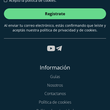
Acepto la política de cookies.
Registrate
Al enviar tu correo electrónico, estás confirmando que leíste y
aceptás nuestra política de privacidad y de cookies.
Información
Guías
Nosotros
Contactanos
Política de cookies