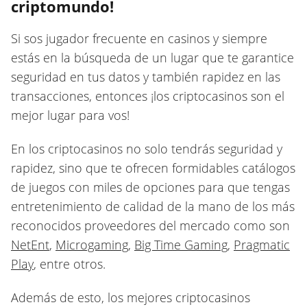
criptomundo!
Si sos jugador frecuente en casinos y siempre
estás en la búsqueda de un lugar que te garantice
seguridad en tus datos y también rapidez en las
transacciones, entonces ¡los criptocasinos son el
mejor lugar para vos!
En los criptocasinos no solo tendrás seguridad y
rapidez, sino que te ofrecen formidables catálogos
de juegos con miles de opciones para que tengas
entretenimiento de calidad de la mano de los más
reconocidos proveedores del mercado como son
NetEnt
,
Microgaming
,
Big Time Gaming
,
Pragmatic
Play
, entre otros.
Además de esto, los mejores criptocasinos