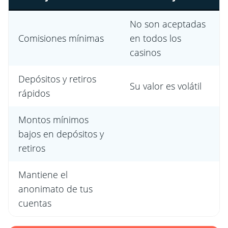
No son aceptadas
Comisiones mínimas
en todos los
casinos
Depósitos y retiros
Su valor es volátil
rápidos
Montos mínimos
bajos en depósitos y
retiros
Mantiene el
anonimato de tus
cuentas