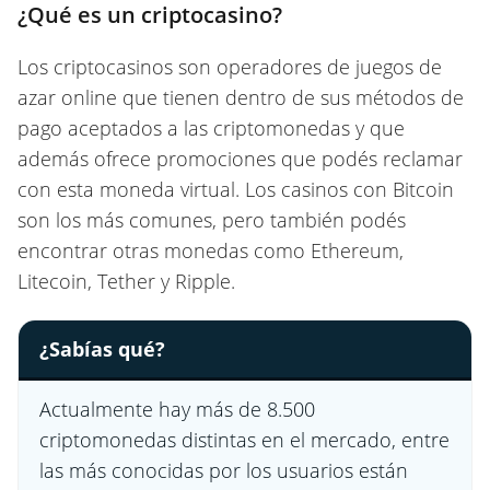
¿Qué es un criptocasino?
Los criptocasinos son operadores de juegos de
azar online que tienen dentro de sus métodos de
pago aceptados a las criptomonedas y que
además ofrece promociones que podés reclamar
con esta moneda virtual. Los casinos con Bitcoin
son los más comunes, pero también podés
encontrar otras monedas como Ethereum,
Litecoin, Tether y Ripple.
¿Sabías qué?
Actualmente hay más de 8.500
criptomonedas distintas en el mercado, entre
las más conocidas por los usuarios están