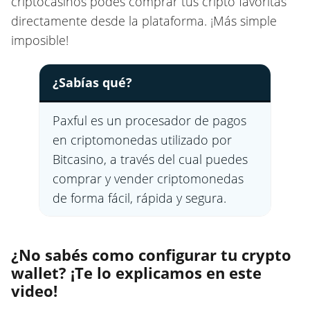
criptocasinos podés comprar tus cripto favoritas
directamente desde la plataforma. ¡Más simple
imposible!
¿Sabías qué?
Paxful es un procesador de pagos
en criptomonedas utilizado por
Bitcasino, a través del cual puedes
comprar y vender criptomonedas
de forma fácil, rápida y segura.
¿No sabés como configurar tu crypto
wallet? ¡Te lo explicamos en este
video!