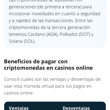
generaciones (de primera a tercera) para
incorporar novedades en cuanto a seguridad
y a rapidez de las transacciones. Entre las
criptomonedas de la tercera generación
tenemos Cardano (ADA), Polkadot (DOT) y
Solana (SOL).
Beneficios de pagar con
criptomonedas en casinos online
Conocé cuáles son las ventajas y desventajas de
usar esta moneda virtual para tus pagos en
casinos online:
Ventajas
Desventajas