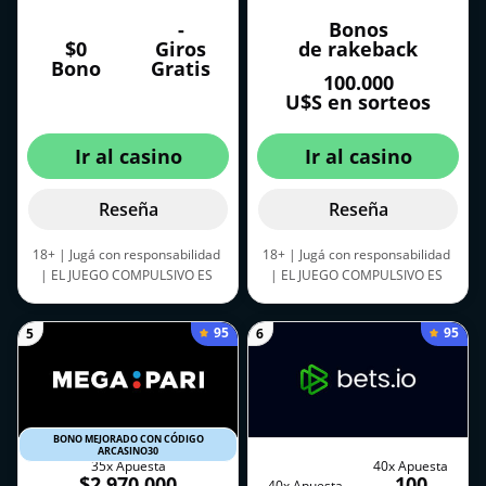
condiciones generales de
-
Bonos
MELbet. |
Aplican normas y
$0
Giros
de rakeback
condiciones
Bono
Gratis
100.000
U$S en sorteos
Ir al casino
Ir al casino
Reseña
Reseña
18+ | Jugá con responsabilidad
18+ | Jugá con responsabilidad
| EL JUEGO COMPULSIVO ES
| EL JUEGO COMPULSIVO ES
PERJUDICIAL PARA VOS Y TU
PERJUDICIAL PARA VOS Y TU
FAMILIA |
FAMILIA |
95
95
5
6
Juegosegurolegal.gob.ar
|
Juegosegurolegal.gob.ar
|
Oferta de bienvenida exclusiva
Oferta de bienvenida exclusiva
de BC.Game para jugadores
de Roobet para jugadores
nuevos en Argentina. Depósito
nuevos en Argentina. Depósito
mínimo: US$10. Rollover: 45x. |
mínimo: US$5. |
Aplican normas
Aplican normas y condiciones
y condiciones
BONO MEJORADO CON CÓDIGO
ARCASINO30
35x Apuesta
40x Apuesta
$2 970 000
100
40x Apuesta