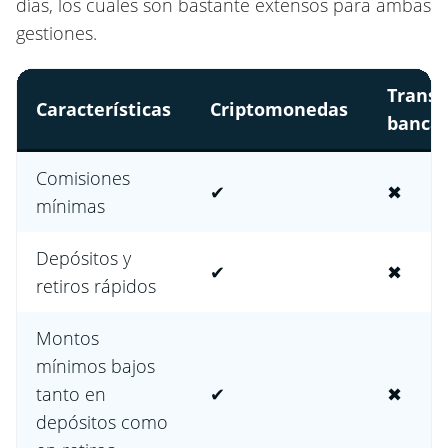
días, los cuales son bastante extensos para ambas
gestiones.
Transf
Características
Criptomonedas
bancar
Comisiones
✔
✖
mínimas
Depósitos y
✔
✖
retiros rápidos
Montos
mínimos bajos
tanto en
✔
✖
depósitos como