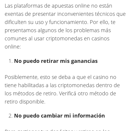
Las plataformas de apuestas online no están
exentas de presentar inconvenientes técnicos que
dificulten su uso y funcionamiento. Por ello, te
presentamos algunos de los problemas más
comunes al usar criptomonedas en casinos
online:
No puedo retirar mis ganancias
Posiblemente, esto se deba a que el casino no
tiene habilitadas a las criptomonedas dentro de
los métodos de retiro. Verificá otro método de
retiro disponible.
No puedo cambiar mi información