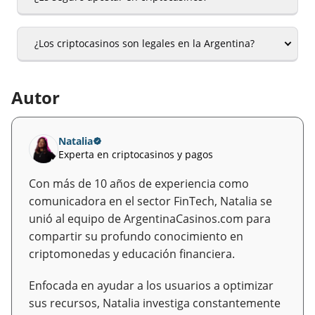
¿Los criptocasinos son legales en la Argentina?
Autor
Natalia
Experta en criptocasinos y pagos
Con más de 10 años de experiencia como
comunicadora en el sector FinTech, Natalia se
unió al equipo de ArgentinaCasinos.com para
compartir su profundo conocimiento en
criptomonedas y educación financiera.
Enfocada en ayudar a los usuarios a optimizar
sus recursos, Natalia investiga constantemente