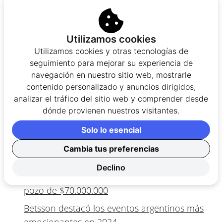
colaboración de todos los sectores. Identificar los
casinos online seguros para jugar es una
Utilizamos cookies
excelente herramienta para comenzar.
Utilizamos cookies y otras tecnologías de
seguimiento para mejorar su experiencia de
La realización de este convenio y las acciones
navegación en nuestro sitio web, mostrarle
planificadas
subrayan el compromiso de
contenido personalizado y anuncios dirigidos,
Argentina con la protección
de sus jóvenes y el
analizar el tráfico del sitio web y comprender desde
fomento de prácticas de
juego responsable
.
dónde provienen nuestros visitantes.
Solo lo esencial
Más noticias sobre casinos online de
Cambia tus preferencias
Argentina
Declino
Lotería de Córdoba lanza nuevo juego con
pozo de $70.000.000
Betsson destacó los eventos argentinos más