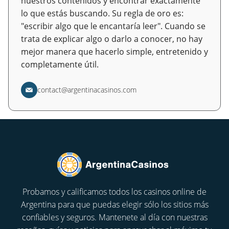
nuestros contenidos y encontrar exactamente
lo que estás buscando. Su regla de oro es:
"escribir algo que le encantaría leer". Cuando se
trata de explicar algo o darlo a conocer, no hay
mejor manera que hacerlo simple, entretenido y
completamente útil.
contact@argentinacasinos.com
Probamos y calificamos todos los casinos online de
Argentina para que puedas elegir sólo los sitios más
confiables y seguros. Mantenete al día con nuestras