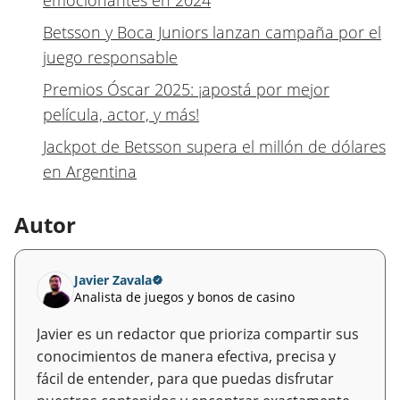
emocionantes en 2024
Betsson y Boca Juniors lanzan campaña por el
juego responsable
Premios Óscar 2025: ¡apostá por mejor
película, actor, y más!
Jackpot de Betsson supera el millón de dólares
en Argentina
Autor
Javier Zavala
Analista de juegos y bonos de casino
Javier es un redactor que prioriza compartir sus
conocimientos de manera efectiva, precisa y
fácil de entender, para que puedas disfrutar