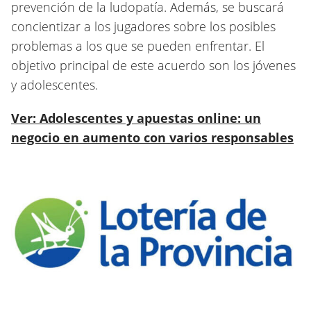
prevención de la ludopatía. Además, se buscará
concientizar a los jugadores sobre los posibles
problemas a los que se pueden enfrentar. El
objetivo principal de este acuerdo son los jóvenes
y adolescentes.
Ver: Adolescentes y apuestas online: un
negocio en aumento con varios responsables