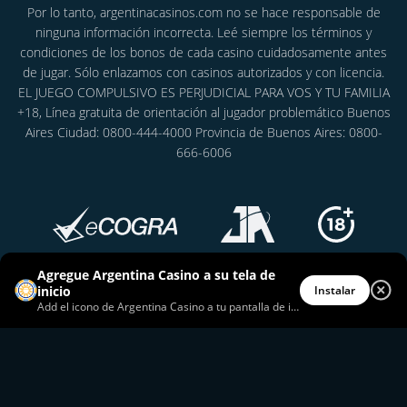
Por lo tanto, argentinacasinos.com no se hace responsable de
ninguna información incorrecta. Leé siempre los términos y
condiciones de los bonos de cada casino cuidadosamente antes
de jugar. Sólo enlazamos con casinos autorizados y con licencia.
EL JUEGO COMPULSIVO ES PERJUDICIAL PARA VOS Y TU FAMILIA
+18, Línea gratuita de orientación al jugador problemático Buenos
Aires Ciudad: 0800-444-4000 Provincia de Buenos Aires: 0800-
666-6006
Agregue Argentina Casino a su tela de
inicio
Instalar
Add el icono de Argentina Casino a tu pantalla de inicio.