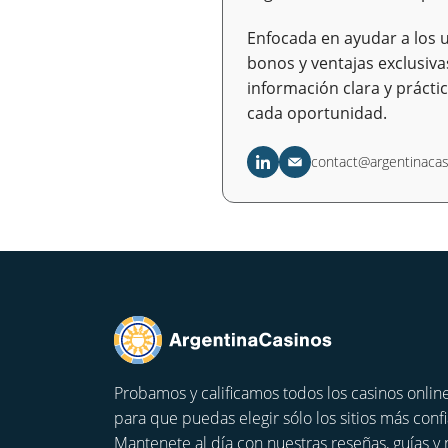
Enfocada en ayudar a los 
bonos y ventajas exclusiv
información clara y práct
cada oportunidad.
contact@argentinaca
Probamos y calificamos todos los casinos onlin
para que puedas elegir sólo los sitios más confi
Mantenete al día con nuestras reseñas, guías y 