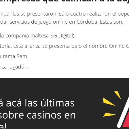
mpañías se presentaron, sólo cuatro realizaron el depós
ndar servicios de juego online en Córdoba. Estas son:
la compañía maltesa SG Digital).
toria. Esta alianza se presenta bajo el nombre Online 
Durama Sam.
rca Jugadón.