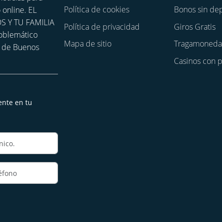
Política de cookies
Bonos sin de
 online. EL
S Y TU FAMILIA
Política de privacidad
Giros Gratis
roblemático
Mapa de sitio
Tragamonedas
a de Buenos
Casinos con p
ente en tu