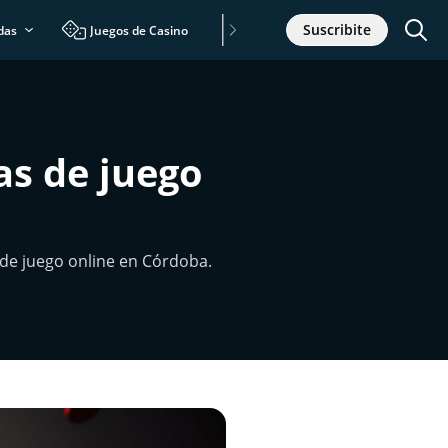
Suscribite
das
Juegos de Casino
Métodos de Pago
as de juego
 de juego online en Córdoba.