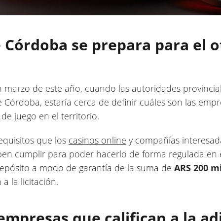
e Córdoba se prepara para el 
marzo de este año, cuando las autoridades provincia
de Córdoba, estaría cerca de definir cuáles son las em
de juego en el territorio.
requisitos que los
casinos online
y compañías interesada
ben cumplir para poder hacerlo de forma regulada en es
l depósito a modo de garantía de la suma de
ARS 200 m
 la licitación.
empresas que califican a la ad