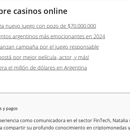
bre casinos online
za nuevo juego con pozo de $70.000.000
ventos argentinos más emocionantes en 2024
 lanzan campaña por el juego responsable
ostá por mejor película, actor, y más!
ra el millón de dólares en Argentina
s y pagos
eriencia como comunicadora en el sector FinTech, Natalia 
a compartir su profundo conocimiento en criptomonedas y 