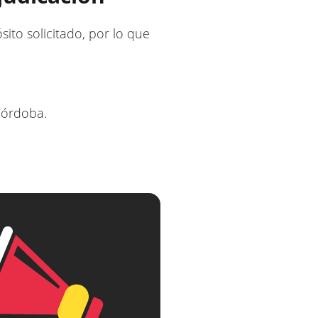
ito solicitado, por lo que
Córdoba.