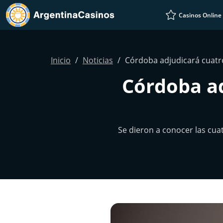
Casinos Online
Inicio
Noticias
Córdoba adjudicará cuatro
Córdoba ad
Se dieron a conocer las cua