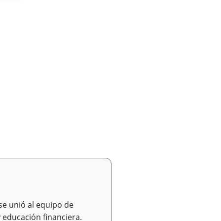
se unió al equipo de
educación financiera.