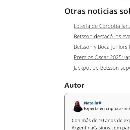
Otras noticias so
Lotería de Córdoba lan
Betsson destacó los e
Betsson y Boca Juniors
Premios Óscar 2025: ¡ap
Jackpot de Betsson supe
Autor
Natalia
Experta en criptocasino
Con más de 10 años de exp
ArgentinaCasinos.com par