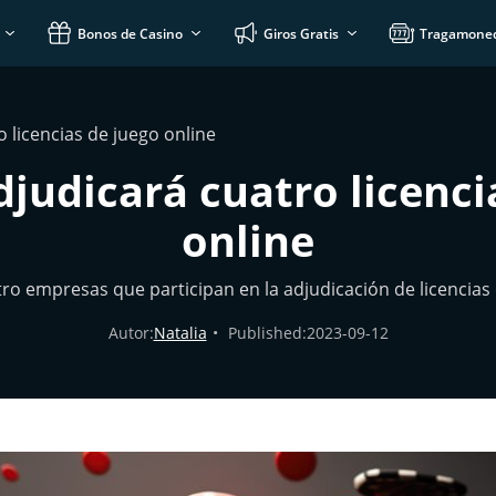
Bonos de Casino
Giros Gratis
Tragamone
 licencias de juego online
judicará cuatro licenci
online
tro empresas que participan en la adjudicación de licencias
Autor:
Natalia
Published:
2023-09-12