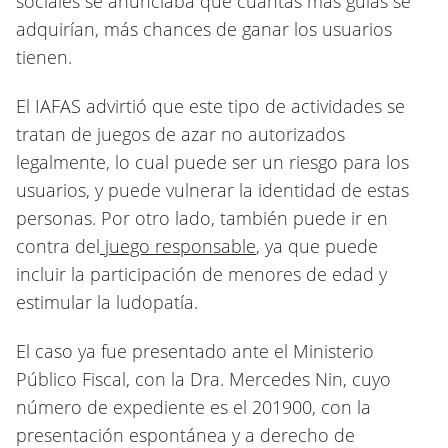
sociales se anunciaba que cuantas más guías se
adquirían, más chances de ganar los usuarios
tienen.
El IAFAS advirtió que este tipo de actividades se
tratan de juegos de azar no autorizados
legalmente, lo cual puede ser un riesgo para los
usuarios, y puede vulnerar la identidad de estas
personas. Por otro lado, también puede ir en
contra del
juego responsable
, ya que puede
incluir la participación de menores de edad y
estimular la ludopatía.
El caso ya fue presentado ante el Ministerio
Público Fiscal, con la Dra. Mercedes Nin, cuyo
número de expediente es el 201900, con la
presentación espontánea y a derecho de