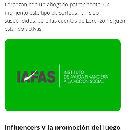
Lorenzón con un abogado patrocinante. De
momento este tipo de sorteos han sido
suspendidos, pero las cuentas de Lorenzón siguen
estando activas.
Influencers y la promoción del juego