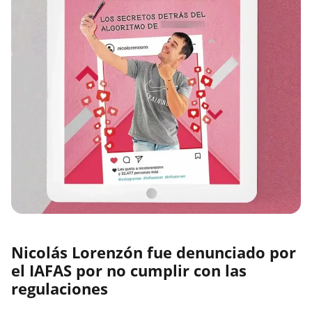
Nicolás Lorenzón fue denunciado por
el IAFAS por no cumplir con las
regulaciones