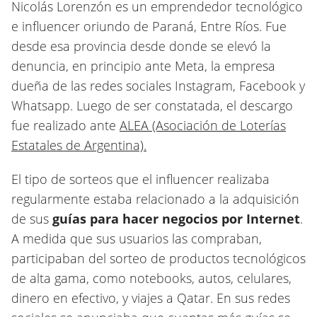
Nicolás Lorenzón es un emprendedor tecnológico
e influencer oriundo de Paraná, Entre Ríos. Fue
desde esa provincia desde donde se elevó la
denuncia, en principio ante Meta, la empresa
dueña de las redes sociales Instagram, Facebook y
Whatsapp. Luego de ser constatada, el descargo
fue realizado ante
ALEA (Asociación de Loterías
Estatales de Argentina).
El tipo de sorteos que el influencer realizaba
regularmente estaba relacionado a la adquisición
de sus
guías para hacer negocios por Internet
.
A medida que sus usuarios las compraban,
participaban del sorteo de productos tecnológicos
de alta gama, como notebooks, autos, celulares,
dinero en efectivo, y viajes a Qatar. En sus redes