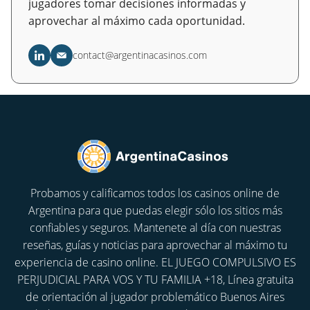
jugadores tomar decisiones informadas y
aprovechar al máximo cada oportunidad.
contact@argentinacasinos.com
Probamos y calificamos todos los casinos online de
Argentina para que puedas elegir sólo los sitios más
confiables y seguros. Mantenete al día con nuestras
reseñas, guías y noticias para aprovechar al máximo tu
experiencia de casino online. EL JUEGO COMPULSIVO ES
PERJUDICIAL PARA VOS Y TU FAMILIA +18, Línea gratuita
de orientación al jugador problemático Buenos Aires