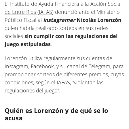
El
Instituto de Ayuda Financiera a la Acción Social
de Entre Ríos (IAFAS)
denunció ante el Ministerio
Público Fiscal al
instagramer
Nicolás Lorenzón
,
quien habría realizado sorteos en sus redes
sociales
sin cumplir con las regulaciones del
juego estipuladas
.
Lorenzón utiliza regularmente sus cuentas de
Instagram, Facebook, y su canal de Telegram, para
promocionar sorteos de diferentes premios, cuyas
condiciones, según el IAFAS, “violentan las
regulaciones del juego”.
Quién es Lorenzón y de qué se lo
acusa