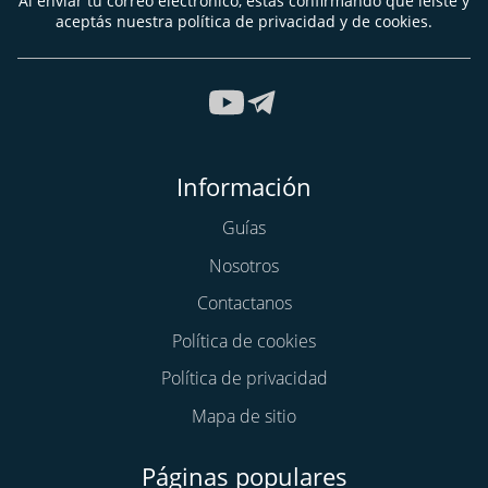
Al enviar tu correo electrónico, estás confirmando que leíste y
aceptás nuestra política de privacidad y de cookies.
Información
Guías
Nosotros
Contactanos
Política de cookies
Política de privacidad
Mapa de sitio
Páginas populares