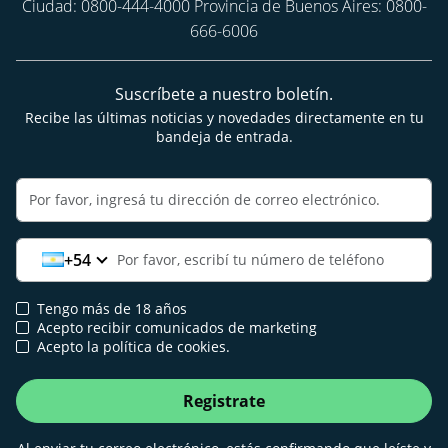
Ciudad: 0800-444-4000 Provincia de Buenos Aires: 0800-
666-6006
Suscríbete a nuestro boletín.
Recibe las últimas noticias y novedades directamente en tu
bandeja de entrada.
+54
Tengo más de 18 años
Acepto recibir comunicados de marketing
Acepto la política de cookies.
Registrate