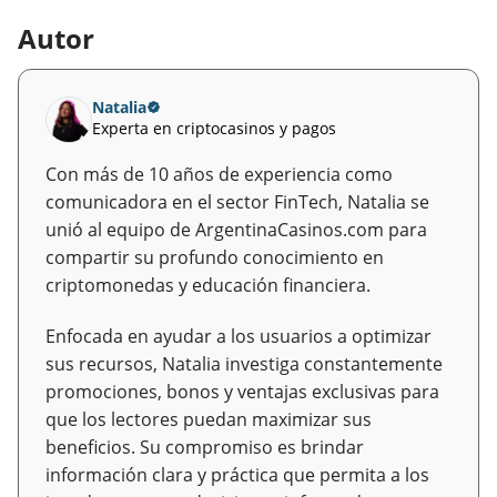
Autor
Natalia
Experta en criptocasinos y pagos
Con más de 10 años de experiencia como
comunicadora en el sector FinTech, Natalia se
unió al equipo de ArgentinaCasinos.com para
compartir su profundo conocimiento en
criptomonedas y educación financiera.
Enfocada en ayudar a los usuarios a optimizar
sus recursos, Natalia investiga constantemente
promociones, bonos y ventajas exclusivas para
que los lectores puedan maximizar sus
beneficios. Su compromiso es brindar
información clara y práctica que permita a los