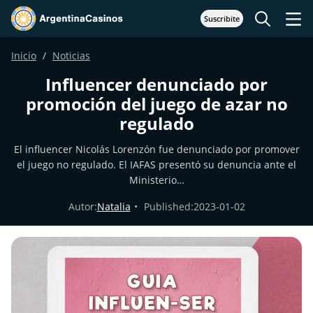
Suscribite
Inicio
Noticias
Influencer denunciado por
promoción del juego de azar no
regulado
El influencer Nicolás Lorenzón fue denunciado por promover
el juego no regulado. El IAFAS presentó su denuncia ante el
Ministerio…
Autor:
Natalia
Published:
2023-01-02