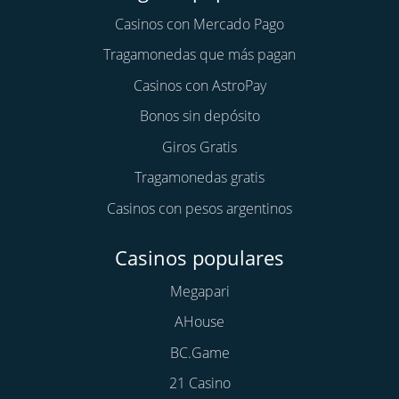
Casinos con Mercado Pago
Tragamonedas que más pagan
Casinos con AstroPay
Bonos sin depósito
Giros Gratis
Tragamonedas gratis
Casinos con pesos argentinos
Casinos populares
Megapari
AHouse
BC.Game
21 Casino