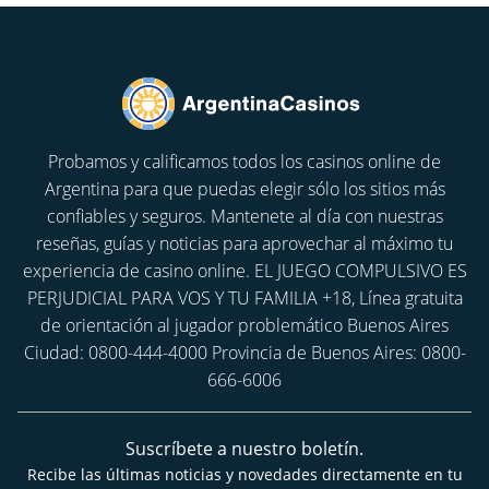
Probamos y calificamos todos los casinos online de
Argentina para que puedas elegir sólo los sitios más
confiables y seguros. Mantenete al día con nuestras
reseñas, guías y noticias para aprovechar al máximo tu
experiencia de casino online. EL JUEGO COMPULSIVO ES
PERJUDICIAL PARA VOS Y TU FAMILIA +18, Línea gratuita
de orientación al jugador problemático Buenos Aires
Ciudad: 0800-444-4000 Provincia de Buenos Aires: 0800-
666-6006
Suscríbete a nuestro boletín.
Recibe las últimas noticias y novedades directamente en tu