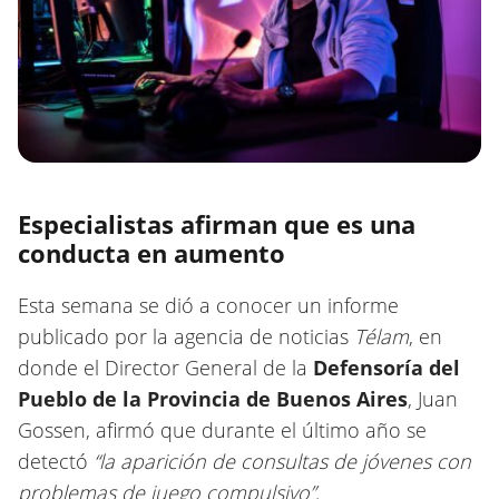
Especialistas afirman que es una
conducta en aumento
Esta semana se dió a conocer un informe
publicado por la agencia de noticias
Télam
, en
donde el Director General de la
Defensoría del
Pueblo de la Provincia de Buenos Aires
, Juan
Gossen, afirmó que durante el último año se
detectó
“la aparición de consultas de jóvenes con
problemas de juego compulsivo”
.