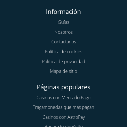
Información
Guías
Nosotros
Contactanos
Política de cookies
Política de privacidad
Mapa de sitio
Páginas populares
Casinos con Mercado Pago
Tragamonedas que más pagan
Casinos con AstroPay
Bonos sin depósito