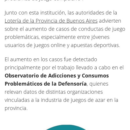
Junto con esta institución, las autoridades de la
Lotería de la Provincia de Buenos Aires
advierten
sobre el aumento de casos de conductas de juego
problemáticas, especialmente entre jóvenes
usuarios de juegos online y apuestas deportivas.
El aumento en los casos fue detectado
principalmente por el trabajo llevado a cabo en el
Observatorio de Adicciones y Consumos
Problemáticos de la Defensoría
, quienes
relevan datos de distintas organizaciones
vinculadas a la industria de juegos de azar en la
provincia.