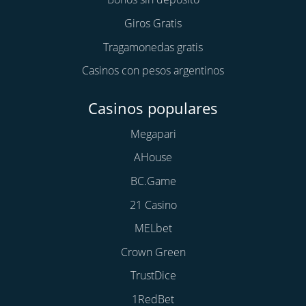
Giros Gratis
Tragamonedas gratis
Casinos con pesos argentinos
Casinos populares
Megapari
AHouse
BC.Game
21 Casino
MELbet
Crown Green
TrustDice
1RedBet