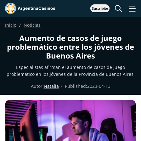
Suscribite
Inicio
Noticias
Aumento de casos de juego
problemático entre los jóvenes de
Buenos Aires
Especialistas afirman el aumento de casos de juego
problemático en los jóvenes de la Provincia de Buenos Aires.
Autor:
Natalia
Published:
2023-04-13