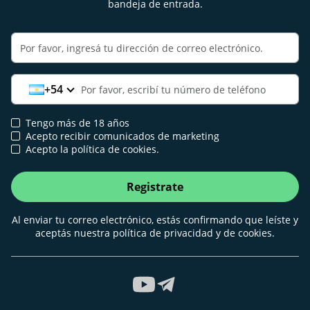
bandeja de entrada.
+54
Tengo más de 18 años
Acepto recibir comunicados de marketing
Acepto la política de cookies.
Registrate
Al enviar tu correo electrónico, estás confirmando que leíste y
aceptás nuestra política de privacidad y de cookies.