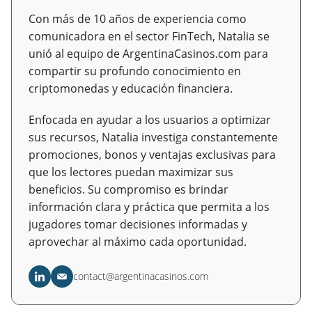
Con más de 10 años de experiencia como
comunicadora en el sector FinTech, Natalia se
unió al equipo de ArgentinaCasinos.com para
compartir su profundo conocimiento en
criptomonedas y educación financiera.
Enfocada en ayudar a los usuarios a optimizar
sus recursos, Natalia investiga constantemente
promociones, bonos y ventajas exclusivas para
que los lectores puedan maximizar sus
beneficios. Su compromiso es brindar
información clara y práctica que permita a los
jugadores tomar decisiones informadas y
aprovechar al máximo cada oportunidad.
contact@argentinacasinos.com