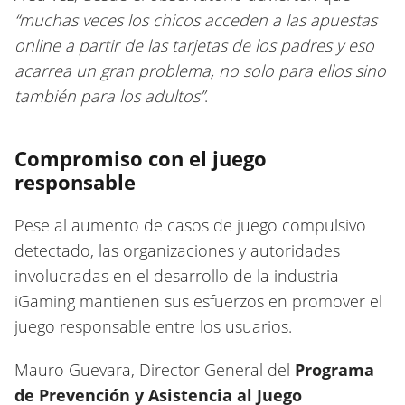
“muchas veces los chicos acceden a las apuestas
online a partir de las tarjetas de los padres y eso
acarrea un gran problema, no solo para ellos sino
también para los adultos”
.
Compromiso con el juego
responsable
Pese al aumento de casos de juego compulsivo
detectado, las organizaciones y autoridades
involucradas en el desarrollo de la industria
iGaming mantienen sus esfuerzos en promover el
juego responsable
entre los usuarios.
Mauro Guevara, Director General del
Programa
de Prevención y Asistencia al Juego