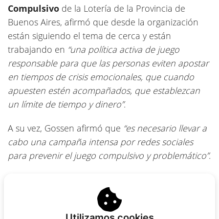
Compulsivo
de la Lotería de la Provincia de
Buenos Aires, afirmó que desde la organización
están siguiendo el tema de cerca y están
trabajando en
“una política activa de juego
responsable para que las personas eviten apostar
en tiempos de crisis emocionales, que cuando
apuesten estén acompañados, que establezcan
un límite de tiempo y dinero”
.
A su vez, Gossen afirmó que
“es necesario llevar a
cabo una campaña intensa por redes sociales
para prevenir el juego compulsivo y problemático”
.
Otras noticias sobre casinos online en
Argentina
Utilizamos cookies