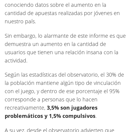
conociendo datos sobre el aumento en la
cantidad de apuestas realizadas por jóvenes en
nuestro país.
Sin embargo, lo alarmante de este informe es que
demuestra un aumento en la cantidad de
usuarios que tienen una relación insana con la
actividad.
Según las estadísticas del observatorio, el 30% de
la población mantiene algún tipo de vinculación
con el juego, y dentro de ese porcentaje el 95%
corresponde a personas que lo hacen
recreativamente,
3,5% son jugadores
problemáticos y 1,5% compulsivos
.
A su vez, desde el observatorio advierten que