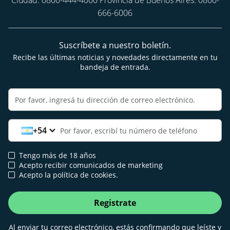
Ciudad: 0800-444-4000 Provincia de Buenos Aires: 0800-
666-6006
Suscríbete a nuestro boletín.
Recibe las últimas noticias y novedades directamente en tu
bandeja de entrada.
+54
Tengo más de 18 años
Acepto recibir comunicados de marketing
Acepto la política de cookies.
Registrate
Al enviar tu correo electrónico, estás confirmando que leíste y