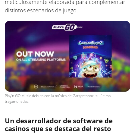
meticulosamente elaborada para complementar
distintos escenarios de juego.
Play’n GO Music debuta con la música de Gargantoonz, su última
tragamonedas.
Un desarrollador de software de
casinos que se destaca del resto