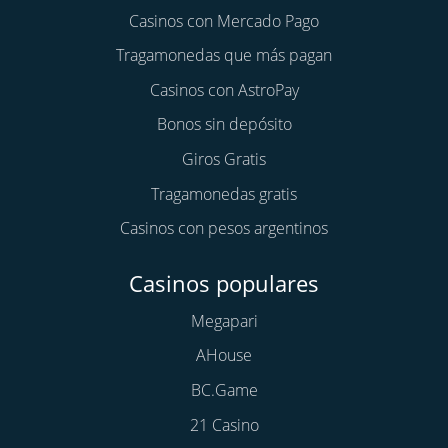
Casinos con Mercado Pago
Tragamonedas que más pagan
Casinos con AstroPay
Bonos sin depósito
Giros Gratis
Tragamonedas gratis
Casinos con pesos argentinos
Casinos populares
Megapari
AHouse
BC.Game
21 Casino