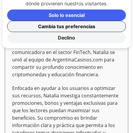
dónde provienen nuestros visitantes.
Autor
Solo lo esencial
Cambia tus preferencias
Natalia
Experta en criptocasinos y pagos
Declino
Con más de 10 años de experiencia como
comunicadora en el sector FinTech, Natalia se
unió al equipo de ArgentinaCasinos.com para
compartir su profundo conocimiento en
criptomonedas y educación financiera.
Enfocada en ayudar a los usuarios a optimizar
sus recursos, Natalia investiga constantemente
promociones, bonos y ventajas exclusivas para
que los lectores puedan maximizar sus
beneficios. Su compromiso es brindar
información clara y práctica que permita a los
jugadores tomar decisiones informadas y