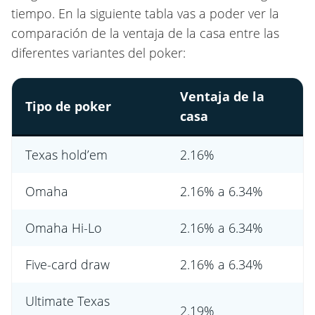
tiempo. En la siguiente tabla vas a poder ver la
comparación de la ventaja de la casa entre las
diferentes variantes del poker:
Ventaja de la
Tipo de poker
casa
Texas hold’em
2.16%
Omaha
2.16% a 6.34%
Omaha Hi-Lo
2.16% a 6.34%
Five-card draw
2.16% a 6.34%
Ultimate Texas
2.19%