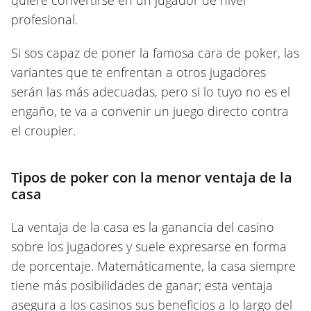
profesional.
Si sos capaz de poner la famosa cara de poker, las
variantes que te enfrentan a otros jugadores
serán las más adecuadas, pero si lo tuyo no es el
engaño, te va a convenir un juego directo contra
el croupier.
Tipos de poker con la menor ventaja de la
casa
La ventaja de la casa es la ganancia del casino
sobre los jugadores y suele expresarse en forma
de porcentaje. Matemáticamente, la casa siempre
tiene más posibilidades de ganar; esta ventaja
asegura a los casinos sus beneficios a lo largo del