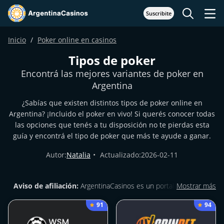
Suscribite
Inicio
Poker online en casinos
Tipos de poker
Encontrá las mejores variantes de poker en
Argentina
¿Sabías que existen distintos tipos de poker online en
Argentina? ¡Incluido el poker en vivo! Si querés conocer todas
las opciones que tenés a tu disposición no te pierdas esta
guía y encontrá el tipo de poker que más te ayude a ganar.
Autor:
Natalia
Actualizado:
2026-02-11
Aviso de afiliación:
ArgentinaCasinos es un portal informativo
Mostrar más
independiente. Algunos de los enlaces en nuestras tablas son de
91
94
afiliados y pueden generar una comisión comercial sin costo
adicional para vos. Nuestras recomendaciones son imparciales y