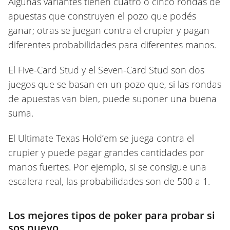
Algunas variantes tienen cuatro o cinco rondas de
apuestas que construyen el pozo que podés
ganar; otras se juegan contra el crupier y pagan
diferentes probabilidades para diferentes manos.
El Five-Card Stud y el Seven-Card Stud son dos
juegos que se basan en un pozo que, si las rondas
de apuestas van bien, puede suponer una buena
suma.
El Ultimate Texas Hold’em se juega contra el
crupier y puede pagar grandes cantidades por
manos fuertes. Por ejemplo, si se consigue una
escalera real, las probabilidades son de 500 a 1.
Los mejores tipos de poker para probar si
sos nuevo