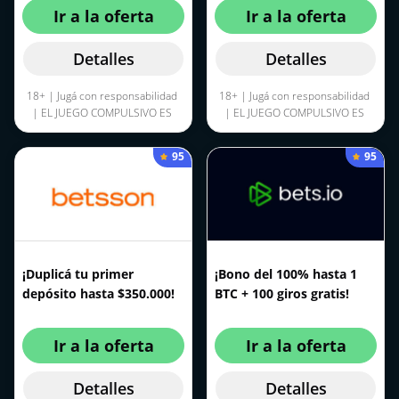
Ir a la oferta
Ir a la oferta
Detalles
Detalles
18+ | Jugá con responsabilidad
18+ | Jugá con responsabilidad
| EL JUEGO COMPULSIVO ES
| EL JUEGO COMPULSIVO ES
PERJUDICIAL PARA VOS Y TU
PERJUDICIAL PARA VOS Y TU
FAMILIA |
FAMILIA |
95
95
Juegosegurolegal.gob.ar
| Bono
Juegosegurolegal.gob.ar
| Bono
válido para jugadores nuevos de
de bienvenida exclusivo para
1xBet Argentina. Depósito
jugadores nuevos de Argentina.
mínimo de $14.500. Requisito
Depósito mínimo para activar
de apuesta 35x. Aplican
este bono: $10.570. Requisito
términos y condiciones
de apuesta 40x. Aplican
generales.
Aplican normas y
términos y condiciones
¡Duplicá tu primer
¡Bono del 100% hasta 1
condiciones
generales de MELbet.
Aplican
depósito hasta $350.000!
BTC + 100 giros gratis!
normas y condiciones
Ir a la oferta
Ir a la oferta
Detalles
Detalles