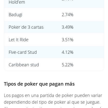
Hold’em
Badugi
2.74%
Poker de 3 cartas
3.49%
Let It Ride
3.51%
Five-card Stud
4.12%
Caribbean stud
5.22%
Tipos de poker que pagan más
Los pagos en una partida de poker pueden variar
dependiendo del tipo de poker al que se juegue.