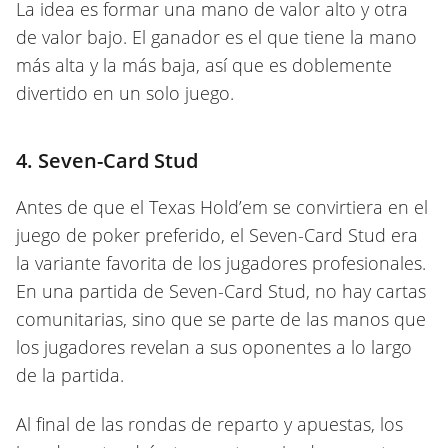
La idea es formar una mano de valor alto y otra
de valor bajo. El ganador es el que tiene la mano
más alta y la más baja, así que es doblemente
divertido en un solo juego.
4. Seven-Card Stud
Antes de que el Texas Hold’em se convirtiera en el
juego de poker preferido, el Seven-Card Stud era
la variante favorita de los jugadores profesionales.
En una partida de Seven-Card Stud, no hay cartas
comunitarias, sino que se parte de las manos que
los jugadores revelan a sus oponentes a lo largo
de la partida.
Al final de las rondas de reparto y apuestas, los