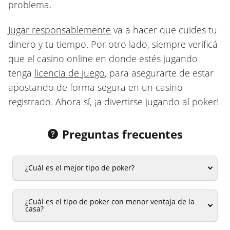
problema.
Jugar responsablemente
va a hacer que cuides tu
dinero y tu tiempo. Por otro lado, siempre verificá
que el casino online en donde estés jugando
tenga
licencia de juego
, para asegurarte de estar
apostando de forma segura en un casino
registrado. Ahora sí, ¡a divertirse jugando al poker!
Preguntas frecuentes
¿Cuál es el mejor tipo de poker?
¿Cuál es el tipo de poker con menor ventaja de la
casa?