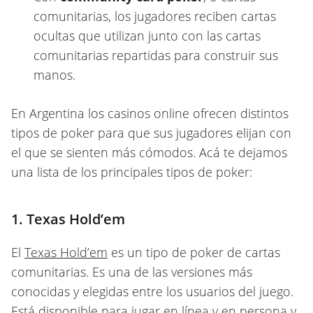
comunitarias, los jugadores reciben cartas
ocultas que utilizan junto con las cartas
comunitarias repartidas para construir sus
manos.
En Argentina los casinos online ofrecen distintos
tipos de poker para que sus jugadores elijan con
el que se sienten más cómodos. Acá te dejamos
una lista de los principales tipos de poker:
1. Texas Hold’em
El
Texas Hold’em
es un tipo de poker de cartas
comunitarias. Es una de las versiones más
conocidas y elegidas entre los usuarios del juego.
Está disponible para jugar en línea y en persona y