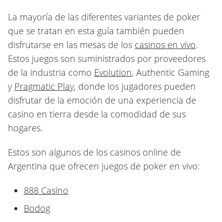
La mayoría de las diferentes variantes de poker
que se tratan en esta guía también pueden
disfrutarse en las mesas de los
casinos en vivo
.
Estos juegos son suministrados por proveedores
de la industria como
Evolution
, Authentic Gaming
y
Pragmatic Play
, donde los jugadores pueden
disfrutar de la emoción de una experiencia de
casino en tierra desde la comodidad de sus
hogares.
Estos son algunos de los casinos online de
Argentina que ofrecen juegos de poker en vivo:
888 Casino
Bodog