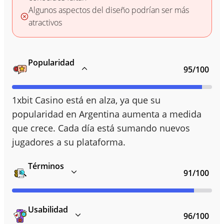
Algunos aspectos del diseño podrían ser más
atractivos
Popularidad
95/100
1xbit Casino está en alza, ya que su
popularidad en Argentina aumenta a medida
que crece. Cada día está sumando nuevos
jugadores a su plataforma.
Términos
91/100
Usabilidad
96/100