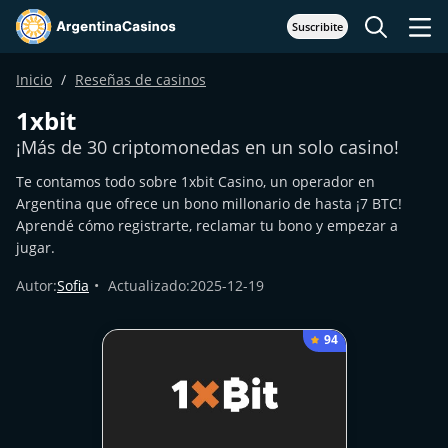
Suscribite
Inicio
Reseñas de casinos
1xbit
¡Más de 30 criptomonedas en un solo casino!
Te contamos todo sobre 1xbit Casino, un operador en
Argentina que ofrece un bono millonario de hasta ¡7 BTC!
Aprendé cómo registrarte, reclamar tu bono y empezar a
jugar.
Autor:
Sofia
Actualizado:
2025-12-19
94