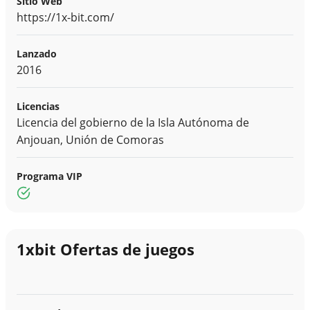
Sitio Web
https://1x-bit.com/
Lanzado
2016
Licencias
Licencia del gobierno de la Isla Autónoma de
Anjouan, Unión de Comoras
Programa VIP
1xbit Ofertas de juegos