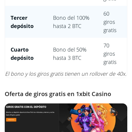
60
Tercer
Bono del 100%
giros
depósito
hasta 2 BTC
gratis
70
Cuarto
Bono del 50%
giros
depósito
hasta 3 BTC
gratis
El bono y los giros gratis tienen un rollover de 40x
.
Oferta de giros gratis en 1xbit Casino