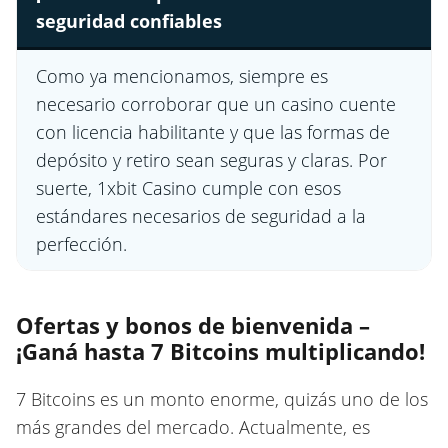
seguridad confiables
Como ya mencionamos, siempre es
necesario corroborar que un casino cuente
con licencia habilitante y que las formas de
depósito y retiro sean seguras y claras. Por
suerte, 1xbit Casino cumple con esos
estándares necesarios de seguridad a la
perfección.
Ofertas y bonos de bienvenida –
¡Ganá hasta 7 Bitcoins multiplicando!
7 Bitcoins es un monto enorme, quizás uno de los
más grandes del mercado. Actualmente, es