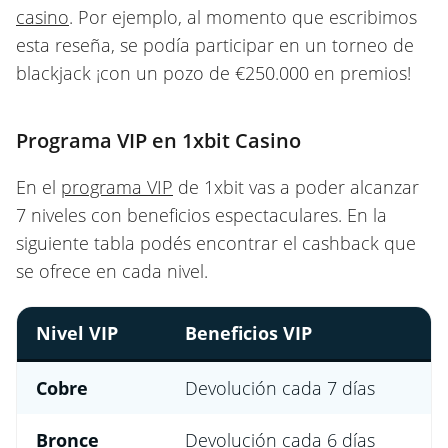
casino
. Por ejemplo, al momento que escribimos
esta reseña, se podía participar en un torneo de
blackjack ¡con un pozo de €250.000 en premios!
Programa VIP en 1xbit Casino
En el
programa VIP
de 1xbit vas a poder alcanzar
7 niveles con beneficios espectaculares. En la
siguiente tabla podés encontrar el cashback que
se ofrece en cada nivel.
Nivel VIP
Beneficios VIP
Cobre
Devolución cada 7 días
Bronce
Devolución cada 6 días