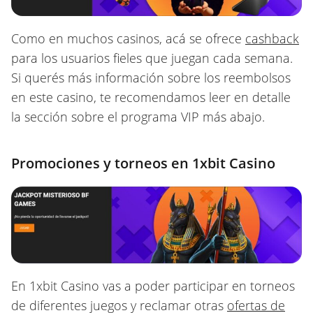
Como en muchos casinos, acá se ofrece
cashback
para los usuarios fieles que juegan cada semana.
Si querés más información sobre los reembolsos
en este casino, te recomendamos leer en detalle
la sección sobre el programa VIP más abajo.
Promociones y torneos en 1xbit Casino
En 1xbit Casino vas a poder participar en torneos
de diferentes juegos y reclamar otras
ofertas de