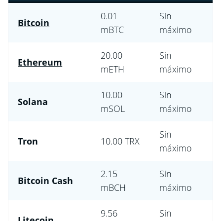
0.01
Sin
A
Bitcoin
mBTC
máximo
m
20.00
Sin
A
Ethereum
mETH
máximo
m
10.00
Sin
A
Solana
mSOL
máximo
m
Sin
A
Tron
10.00 TRX
máximo
m
2.15
Sin
A
Bitcoin Cash
mBCH
máximo
m
9.56
Sin
A
Litecoin