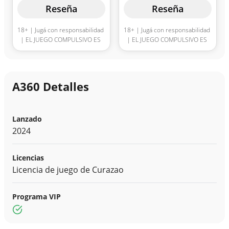
Reseña
Reseña
18+ | Jugá con responsabilidad
18+ | Jugá con responsabilidad
| EL JUEGO COMPULSIVO ES
| EL JUEGO COMPULSIVO ES
PERJUDICIAL PARA VOS Y TU
PERJUDICIAL PARA VOS Y TU
FAMILIA|
FAMILIA|
Juegosegurolegal.gob.ar
|
Juegosegurolegal.gob.ar
|
Aplican normas y condiciones
Aplican normas y condiciones
A360 Detalles
Lanzado
2024
Licencias
Licencia de juego de Curazao
Programa VIP