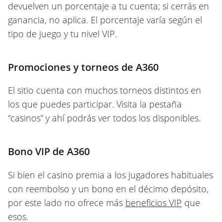
devuelven un porcentaje a tu cuenta; si cerrás en
ganancia, no aplica. El porcentaje varía según el
tipo de juego y tu nivel VIP.
Promociones y torneos de A360
El sitio cuenta con muchos torneos distintos en
los que puedes participar. Visita la pestaña
“casinos” y ahí podrás ver todos los disponibles.
Bono VIP de A360
Si bien el casino premia a los jugadores habituales
con reembolso y un bono en el décimo depósito,
por este lado no ofrece más
beneficios VIP
que
esos.