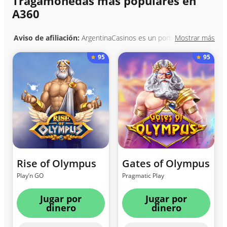
Tragamonedas más populares en
A360
Aviso de afiliación:
ArgentinaCasinos es un portal informativo
Mostrar más
independiente. Algunos de los enlaces en nuestras tablas son
95
95
de afiliados y pueden generar una comisión comercial sin costo
adicional para vos. Nuestras recomendaciones son imparciales
y siguen una metodología profesional, evaluando tanto
operadores con licencias provinciales (como LOTBA o IPLyC)
como plataformas internacionales autorizadas. Es
responsabilidad exclusiva del jugador verificar la disponibilidad
legal del casino en su provincia de residencia antes de
registrarse. +18 | El juego compulsivo es perjudicial para la
salud.
Rise of Olympus
Gates of Olympus
Play’n GO
Pragmatic Play
Jugar por
Jugar por
dinero
dinero