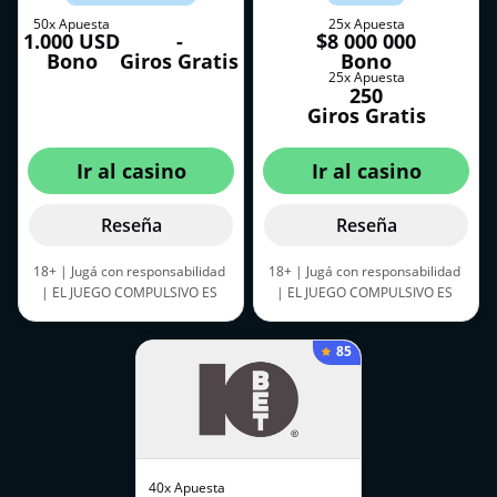
su reclamo. |
Aplican normas y
condiciones generales de
50x Apuesta
25x Apuesta
1.000 USD
-
$8 000 000
condiciones
MELbet. |
Aplican normas y
Bono
Giros Gratis
Bono
condiciones
25x Apuesta
250
Giros Gratis
Ir al casino
Ir al casino
Reseña
Reseña
18+ | Jugá con responsabilidad
18+ | Jugá con responsabilidad
| EL JUEGO COMPULSIVO ES
| EL JUEGO COMPULSIVO ES
PERJUDICIAL PARA VOS Y TU
PERJUDICIAL PARA VOS Y TU
FAMILIA |
FAMILIA |
85
Juegosegurolegal.gob.ar
| El
Juegosegurolegal.gob.ar
|
depósito mínimo para reclamar
Válido para nuevos jugadores en
el bono es de $6 USD. Tienes 30
Argentina. Paquete de
días para usar el bono. |
Aplican
bienvenida de 3 etapas activable
normas y condiciones
en "Promociones" antes de
depositar. El depósito mínimo es
de 6.000 ARS. Plazo de depósito:
40x Apuesta