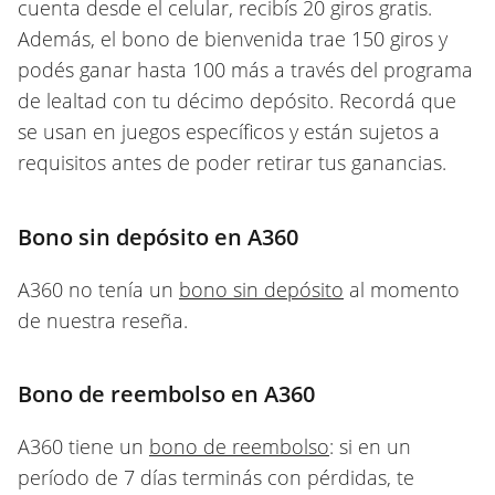
cuenta desde el celular, recibís 20 giros gratis.
Además, el bono de bienvenida trae 150 giros y
podés ganar hasta 100 más a través del programa
de lealtad con tu décimo depósito. Recordá que
se usan en juegos específicos y están sujetos a
requisitos antes de poder retirar tus ganancias.
Bono sin depósito en A360
A360 no tenía un
bono sin depósito
al momento
de nuestra reseña.
Bono de reembolso en A360
A360 tiene un
bono de reembolso
: si en un
período de 7 días terminás con pérdidas, te