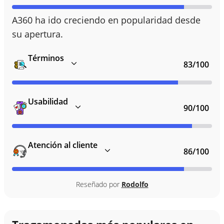
A360 ha ido creciendo en popularidad desde
su apertura.
Términos
83/100
Usabilidad
90/100
Atención al cliente
86/100
Reseñado por
Rodolfo