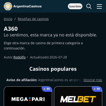
Suscribite
Inicio
Reseñas de casinos
A360
Lo sentimos, esta marca ya no está disponible.
Elige otra marca de casino de primera categoría a
continuación.
Autor:
Rodolfo
Actualizado:
2026-07-28
Casinos populares
Aviso de afiliación:
ArgentinaCasinos es un portal informativo
Mostrar más
independiente. Algunos de los enlaces en nuestras tablas son de
95
95
afiliados y pueden generar una comisión comercial sin costo
adicional para vos. Nuestras recomendaciones son imparciales y
siguen una metodología profesional, evaluando tanto operadores
con licencias provinciales (como LOTBA o IPLyC) como plataformas