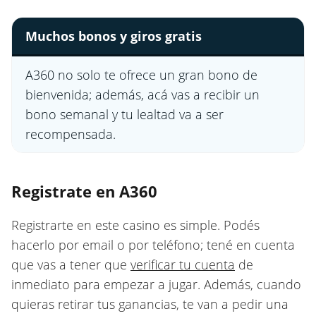
Muchos bonos y giros gratis
A360 no solo te ofrece un gran bono de
bienvenida; además, acá vas a recibir un
bono semanal y tu lealtad va a ser
recompensada.
Registrate en A360
Registrarte en este casino es simple. Podés
hacerlo por email o por teléfono; tené en cuenta
que vas a tener que
verificar tu cuenta
de
inmediato para empezar a jugar. Además, cuando
quieras retirar tus ganancias, te van a pedir una