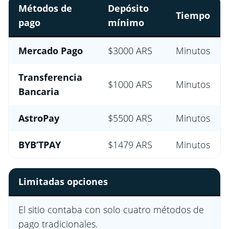
Métodos de
Depósito
Tiempo
pago
mínimo
Mercado Pago
$3000 ARS
Minutos
Transferencia
$1000 ARS
Minutos
Bancaria
AstroPay
$5500 ARS
Minutos
BYB’TPAY
$1479 ARS
Minutos
Limitadas opciones
El sitio contaba con solo cuatro métodos de
pago tradicionales.