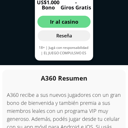
US$1.000
-
3 horas desde la activación del
Bono
Giros Gratis
bono. Rollover x25 (bono y
giros). Casino en Vivo y mesas
no computan. Retiro máximo: x5
Ir al casino
el bono obtenido. El saldo del
bono se apuesta primero; si
llega a cero, aplica rollover de
Reseña
x2 sobre el depósito real para
evitar retenciones de entre 10%
18+ | Jugá con responsabilidad
y 30% (Cláusula 27.7). Giros
| EL JUEGO COMPULSIVO ES
válidos por 14 días. Requiere
PERJUDICIAL PARA VOS Y TU
verificación de identidad (KYC)
FAMILIA |
para retirar. |
Aplican normas y
Juegosegurolegal.gob.ar
| Bono
condiciones
válido para jugadores nuevos de
A360 Resumen
Argentina usando el código
CRYPTO. Depósito mínimo de
US$20. Requisito de apuesta de
A360 recibe a sus nuevos jugadores con un gran
40x. Aplican términos y
bono de bienvenida y también premia a sus
condiciones generales. |
Aplican
normas y condiciones
miembros leales con un programa VIP muy
generoso. Además, podés jugar desde tu celular
con su app móvil para Android e iOS. Si usás