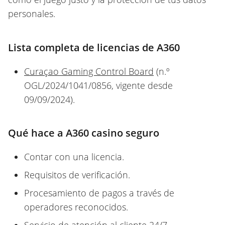
personales.
Lista completa de licencias de A360
Curaçao Gaming Control Board
(n.º
OGL/2024/1041/0856, vigente desde
09/09/2024).
Qué hace a A360 casino seguro
Contar con una licencia.
Requisitos de verificación.
Procesamiento de pagos a través de
operadores reconocidos.