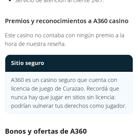
Servicio de atención al cliente 24/7.
Premios y reconocimientos a A360 casino
Este casino no contaba con ningún premio a la
hora de nuestra reseña.
Sitio seguro
A360 es un casino seguro que cuenta con
licencia de juego de Curazao. Recordá que
nunca hay que jugar en sitios sin licencia:
podrían vulnerar tus derechos como jugador.
Bonos y ofertas de A360