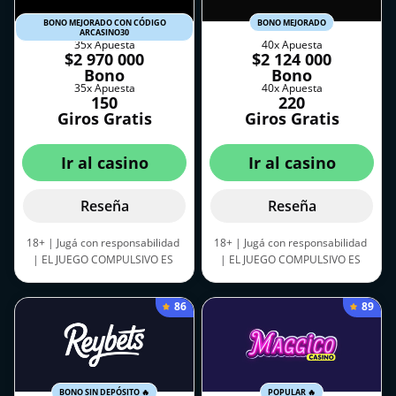
internacionales autorizadas. Es responsabilidad exclusiva del
BONO MEJORADO CON CÓDIGO
BONO MEJORADO
ARCASINO30
jugador verificar la disponibilidad legal del casino en su provincia
35x Apuesta
40x Apuesta
$2 970 000
$2 124 000
de residencia antes de registrarse. +18 | El juego compulsivo es
Bono
Bono
perjudicial para la salud.
35x Apuesta
40x Apuesta
150
220
Giros Gratis
Giros Gratis
Ir al casino
Ir al casino
Reseña
Reseña
18+ | Jugá con responsabilidad
18+ | Jugá con responsabilidad
| EL JUEGO COMPULSIVO ES
| EL JUEGO COMPULSIVO ES
PERJUDICIAL PARA VOS Y TU
PERJUDICIAL PARA VOS Y TU
FAMILIA |
FAMILIA |
86
89
Juegosegurolegal.gob.ar
|
Juegosegurolegal.gob.ar
| Bono
Oferta de bienvenida exclusiva
de bienvenida exclusivo para
de Megapari para jugadores
jugadores nuevos de Argentina.
nuevos en Argentina. Depósito
Depósito mínimo para activar
mínimo: 8800 ARS. Rollover: 35x.
este bono $10.750. Requisito de
Bono válido por 30 días desde
apuesta 40x. Aplican términos y
BONO SIN DEPÓSITO 🔥
POPULAR 🔥