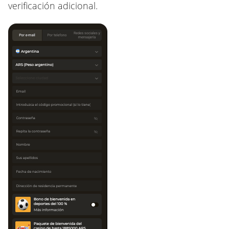
verificación adicional.