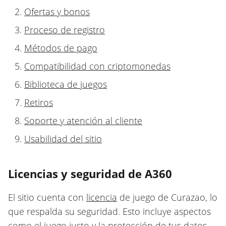
Ofertas y bonos
Proceso de registro
Métodos de pago
Compatibilidad con criptomonedas
Biblioteca de juegos
Retiros
Soporte y atención al cliente
Usabilidad del sitio
Licencias y seguridad de A360
El sitio cuenta con
licencia
de juego de Curazao, lo
que respalda su seguridad. Esto incluye aspectos
como el juego justo y la protección de tus datos