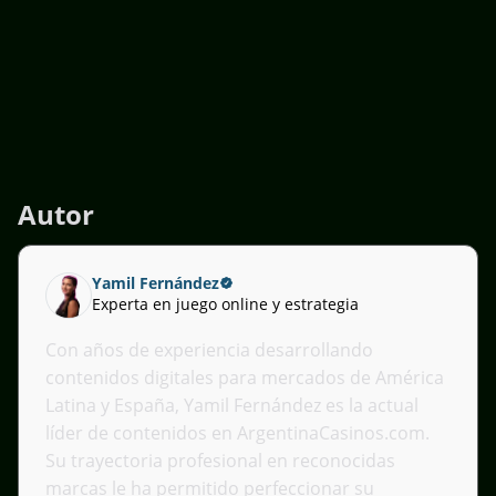
Autor
Yamil Fernández
Experta en juego online y estrategia
Con años de experiencia desarrollando
contenidos digitales para mercados de América
Latina y España, Yamil Fernández es la actual
líder de contenidos en ArgentinaCasinos.com.
Su trayectoria profesional en reconocidas
marcas le ha permitido perfeccionar su