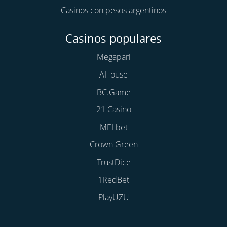
Casinos con pesos argentinos
Casinos populares
Megapari
AHouse
BC.Game
21 Casino
MELbet
Crown Green
TrustDice
1RedBet
PlayUZU