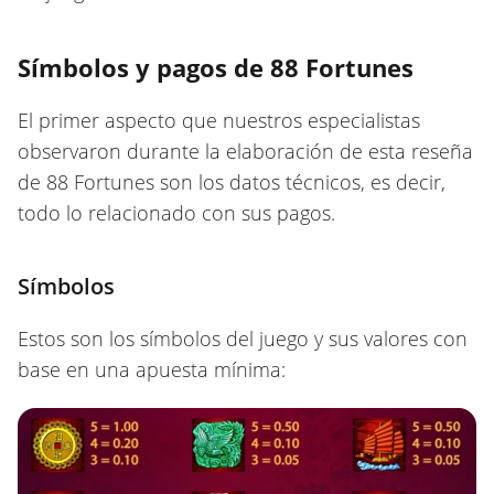
Símbolos y pagos de 88 Fortunes
El primer aspecto que nuestros especialistas
observaron durante la elaboración de esta reseña
de 88 Fortunes son los datos técnicos, es decir,
todo lo relacionado con sus pagos.
Símbolos
Estos son los símbolos del juego y sus valores con
base en una apuesta mínima: