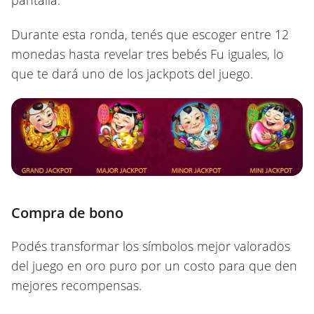
pantalla.
Durante esta ronda, tenés que escoger entre 12
monedas hasta revelar tres bebés Fu iguales, lo
que te dará uno de los jackpots del juego.
Compra de bono
Podés transformar los símbolos mejor valorados
del juego en oro puro por un costo para que den
mejores recompensas.