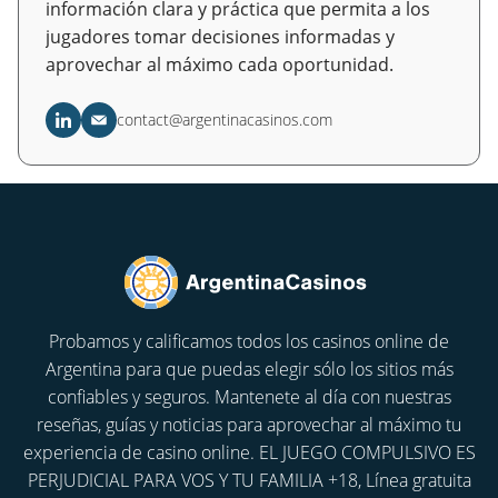
información clara y práctica que permita a los
jugadores tomar decisiones informadas y
aprovechar al máximo cada oportunidad.
contact@argentinacasinos.com
Probamos y calificamos todos los casinos online de
Argentina para que puedas elegir sólo los sitios más
confiables y seguros. Mantenete al día con nuestras
reseñas, guías y noticias para aprovechar al máximo tu
experiencia de casino online. EL JUEGO COMPULSIVO ES
PERJUDICIAL PARA VOS Y TU FAMILIA +18, Línea gratuita