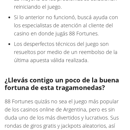
reiniciando el juego.
Si lo anterior no funcionó, buscá ayuda con
los especialistas de atención al cliente del
casino en donde jugás 88 Fortunes.
Los desperfectos técnicos del juego son
resueltos por medio de un reembolso de la
última apuesta válida realizada.
¿Llevás contigo un poco de la buena
fortuna de esta tragamonedas?
88 Fortunes quizás no sea el juego más popular
de los casinos online de Argentina, pero es sin
duda uno de los más divertidos y lucrativos. Sus
rondas de giros gratis y jackpots aleatorios, así