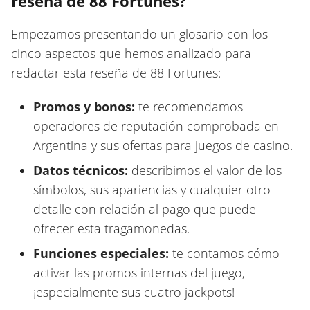
reseña de 88 Fortunes?
Empezamos presentando un glosario con los
cinco aspectos que hemos analizado para
redactar esta reseña de 88 Fortunes:
Promos y bonos:
te recomendamos
operadores de reputación comprobada en
Argentina y sus ofertas para juegos de casino.
Datos técnicos:
describimos el valor de los
símbolos, sus apariencias y cualquier otro
detalle con relación al pago que puede
ofrecer esta tragamonedas.
Funciones especiales:
te contamos cómo
activar las promos internas del juego,
¡especialmente sus cuatro jackpots!