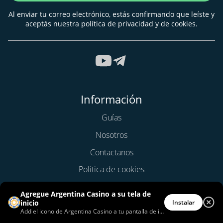
Al enviar tu correo electrónico, estás confirmando que leíste y
aceptás nuestra política de privacidad y de cookies.
Información
Guías
Nosotros
Contactanos
Política de cookies
Política de privacidad
Agregue Argentina Casino a su tela de
inicio
Instalar
Mapa de sitio
Add el icono de Argentina Casino a tu pantalla de inicio.