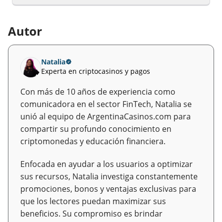
Autor
Natalia
Experta en criptocasinos y pagos
Con más de 10 años de experiencia como
comunicadora en el sector FinTech, Natalia se
unió al equipo de ArgentinaCasinos.com para
compartir su profundo conocimiento en
criptomonedas y educación financiera.
Enfocada en ayudar a los usuarios a optimizar
sus recursos, Natalia investiga constantemente
promociones, bonos y ventajas exclusivas para
que los lectores puedan maximizar sus
beneficios. Su compromiso es brindar