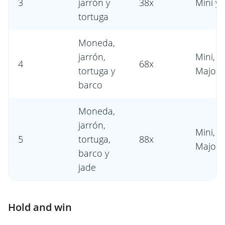
3
jarrón y
38x
Mini y
tortuga
Moneda,
jarrón,
Mini, M
4
68x
tortuga y
Major
barco
Moneda,
jarrón,
Mini, M
5
tortuga,
88x
Major 
barco y
jade
Hold and win