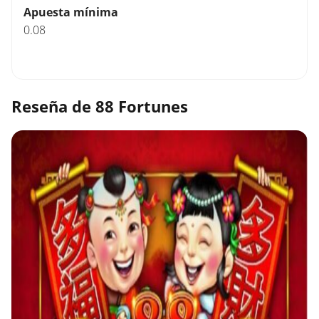
Apuesta mínima
0.08
Reseña de 88 Fortunes