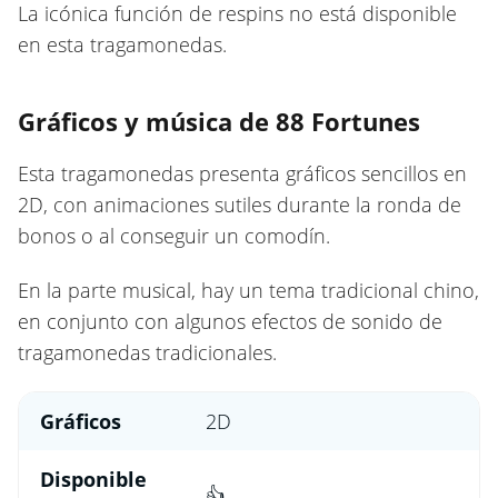
La icónica función de respins no está disponible
en esta tragamonedas.
Gráficos y música de 88 Fortunes
Esta tragamonedas presenta gráficos sencillos en
2D, con animaciones sutiles durante la ronda de
bonos o al conseguir un comodín.
En la parte musical, hay un tema tradicional chino,
en conjunto con algunos efectos de sonido de
tragamonedas tradicionales.
Gráficos
2D
Disponible
👍