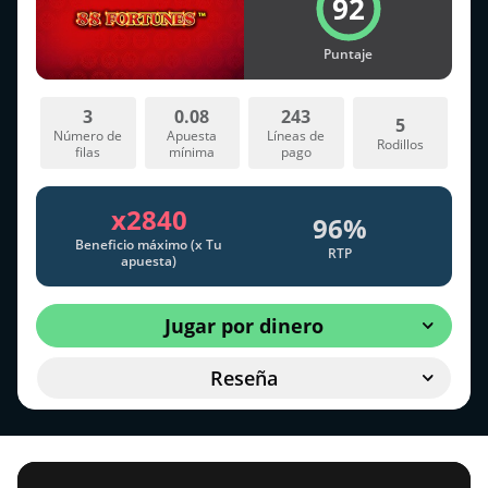
92
Puntaje
3
0.08
243
5
Número de
Apuesta
Líneas de
Rodillos
filas
mínima
pago
x2840
96%
Beneficio máximo (x Tu
RTP
apuesta)
Jugar por dinero
Reseña