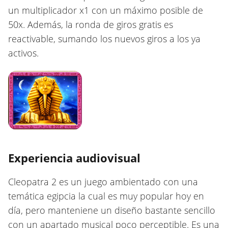
un multiplicador x1 con un máximo posible de
50x. Además, la ronda de giros gratis es
reactivable, sumando los nuevos giros a los ya
activos.
Experiencia audiovisual
Cleopatra 2 es un juego ambientado con una
temática egipcia la cual es muy popular hoy en
día, pero manteniene un diseño bastante sencillo
con un apartado musical poco perceptible. Es una