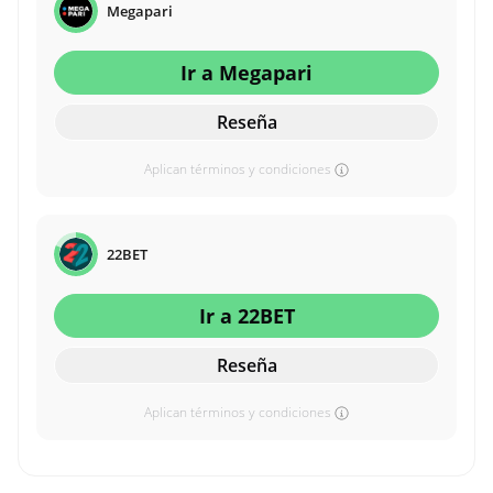
Megapari
Ir a Megapari
Reseña
Aplican términos y condiciones
22BET
Ir a 22BET
Reseña
Aplican términos y condiciones