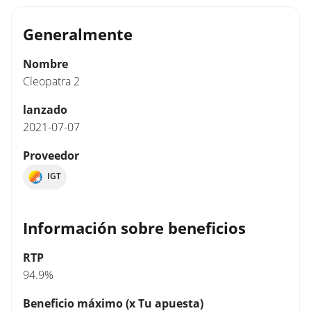
Generalmente
Nombre
Cleopatra 2
lanzado
2021-07-07
Proveedor
IGT
Información sobre beneficios
RTP
94.9%
Beneficio máximo (x Tu apuesta)