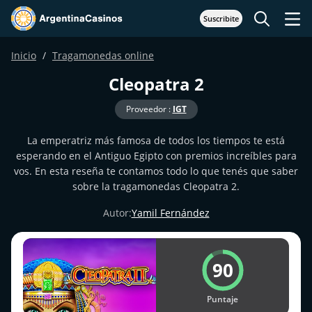
Suscribite
Inicio
Tragamonedas online
Cleopatra 2
Proveedor :
IGT
La emperatriz más famosa de todos los tiempos te está
esperando en el Antiguo Egipto con premios increíbles para
vos. En esta reseña te contamos todo lo que tenés que saber
sobre la tragamonedas Cleopatra 2.
Autor:
Yamil Fernández
90
Puntaje