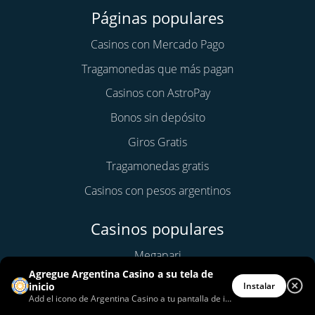
Páginas populares
Casinos con Mercado Pago
Tragamonedas que más pagan
Casinos con AstroPay
Bonos sin depósito
Giros Gratis
Tragamonedas gratis
Casinos con pesos argentinos
Casinos populares
Megapari
Agregue Argentina Casino a su tela de
AHouse
inicio
Instalar
Add el icono de Argentina Casino a tu pantalla de inicio.
BC.Game