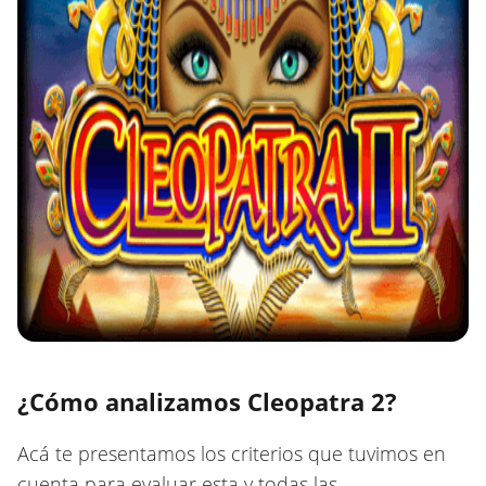
¿Cómo analizamos Cleopatra 2?
Acá te presentamos los criterios que tuvimos en
cuenta para evaluar esta y todas las