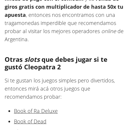
giros gratis con multiplicador de hasta 50x tu
apuesta
, entonces nos encontramos con una
tragamonedas imperdible que recomendamos
probar al visitar los mejores operadores
online
de
Argentina.
Otras
slots
que debes jugar si te
gustó Cleopatra 2
Si te gustan los juegos simples pero divertidos,
entonces mirá acá otros juegos que
recomendamos probar:
Book of Ra Deluxe
Book of Dead