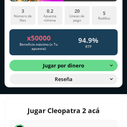
3
0.2
20
5
Número de
Apuesta
Líneas de
Rodillos
filas
mínima
pago
x50000
94.9%
Beneficio máximo (x Tu
RTP
apuesta)
Jugar por dinero
Reseña
Jugar Cleopatra 2 acá