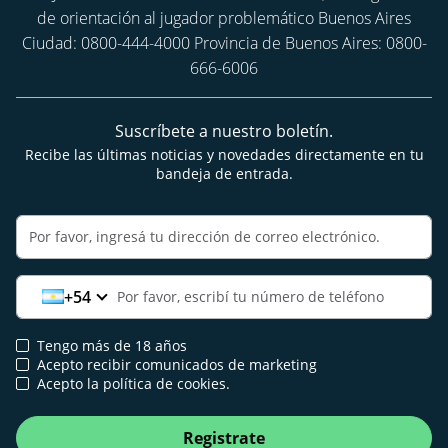
de orientación al jugador problemático Buenos Aires
Ciudad: 0800-444-4000 Provincia de Buenos Aires: 0800-
666-6006
Suscríbete a nuestro boletín.
Recibe las últimas noticias y novedades directamente en tu
bandeja de entrada.
+54
Tengo más de 18 años
Acepto recibir comunicados de marketing
Acepto la política de cookies.
Registrate