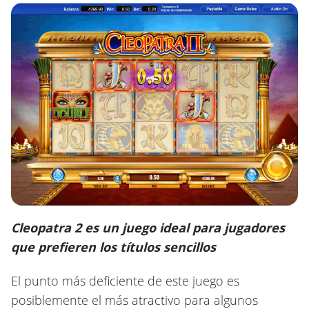
Cleopatra 2 es un juego ideal para jugadores
que prefieren los títulos sencillos
El punto más deficiente de este juego es
posiblemente el más atractivo para algunos