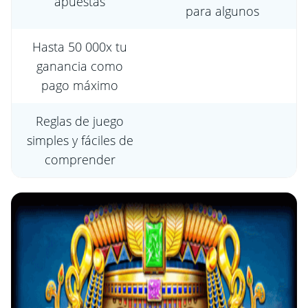
apuestas
para algunos
Hasta 50 000x tu
ganancia como
pago máximo
Reglas de juego
simples y fáciles de
comprender