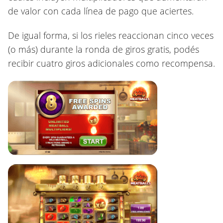
de valor con cada línea de pago que aciertes.
De igual forma, si los rieles reaccionan cinco veces
(o más) durante la ronda de giros gratis, podés
recibir cuatro giros adicionales como recompensa.