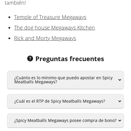
también!
Temple of Treasure Megaways
The dog house Megaways Kitchen
Rick and Morty Megaways
Preguntas frecuentes
¿Cuánto es lo mínimo que puedo apostar en Spicy
Meatballs Megaways?
¿Cuál es el RTP de Spicy Meatballs Megaways?
¿Spicy Meatballs Megaways posee compra de bono?