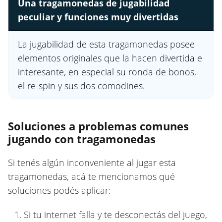
Una tragamonedas de jugabilidad
peculiar y funciones muy divertidas
La jugabilidad de esta tragamonedas posee
elementos originales que la hacen divertida e
interesante, en especial su ronda de bonos,
el re-spin y sus dos comodines.
Soluciones a problemas comunes
jugando con tragamonedas
Si tenés algún inconveniente al jugar esta
tragamonedas, acá te mencionamos qué
soluciones podés aplicar:
Si tu internet falla y te desconectás del juego,