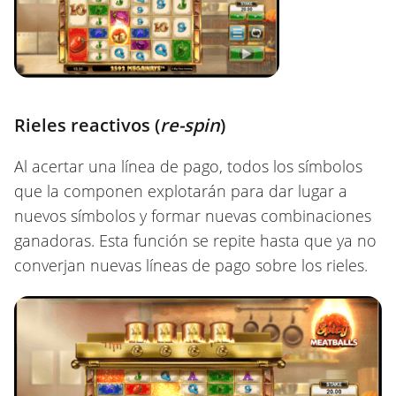
Rieles reactivos (
re-spin
)
Al acertar una línea de pago, todos los símbolos
que la componen explotarán para dar lugar a
nuevos símbolos y formar nuevas combinaciones
ganadoras. Esta función se repite hasta que ya no
converjan nuevas líneas de pago sobre los rieles.