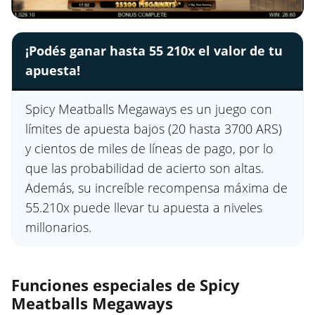
¡Podés ganar hasta 55 210x el valor de tu
apuesta!
Spicy Meatballs Megaways es un juego con
límites de apuesta bajos (20 hasta 3700 ARS)
y cientos de miles de líneas de pago, por lo
que las probabilidad de acierto son altas.
Además, su increíble recompensa máxima de
55.210x puede llevar tu apuesta a niveles
millonarios.
Funciones especiales de Spicy
Meatballs Megaways