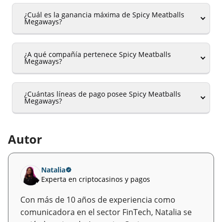
¿Cuál es la ganancia máxima de Spicy Meatballs
Megaways?
¿A qué compañía pertenece Spicy Meatballs
Megaways?
¿Cuántas líneas de pago posee Spicy Meatballs
Megaways?
Autor
Natalia
Experta en criptocasinos y pagos
Con más de 10 años de experiencia como
comunicadora en el sector FinTech, Natalia se