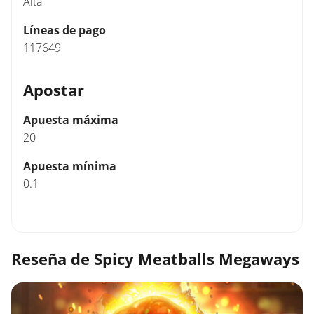
Alta
Líneas de pago
117649
Apostar
Apuesta máxima
20
Apuesta mínima
0.1
Reseña de Spicy Meatballs Megaways