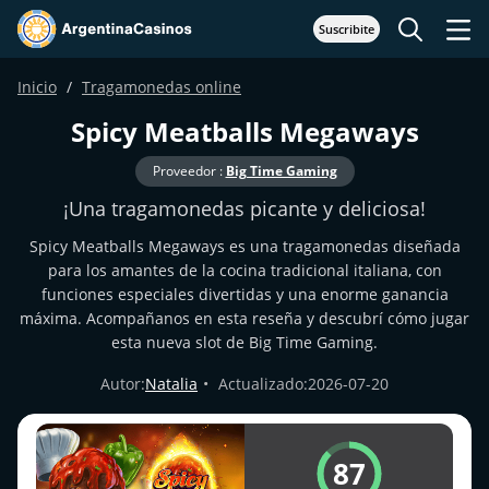
Suscribite
Inicio
Tragamonedas online
Spicy Meatballs Megaways
Proveedor :
Big Time Gaming
¡Una tragamonedas picante y deliciosa!
Spicy Meatballs Megaways es una tragamonedas diseñada
para los amantes de la cocina tradicional italiana, con
funciones especiales divertidas y una enorme ganancia
máxima. Acompañanos en esta reseña y descubrí cómo jugar
esta nueva slot de Big Time Gaming.
Autor:
Natalia
Actualizado:
2026-07-20
87