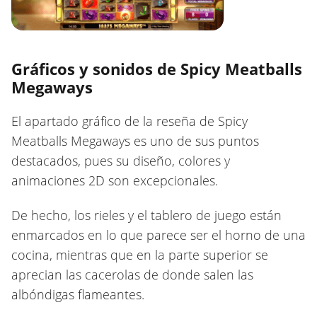
Gráficos y sonidos de Spicy Meatballs
Megaways
El apartado gráfico de la reseña de Spicy
Meatballs Megaways es uno de sus puntos
destacados, pues su diseño, colores y
animaciones 2D son excepcionales.
De hecho, los rieles y el tablero de juego están
enmarcados en lo que parece ser el horno de una
cocina, mientras que en la parte superior se
aprecian las cacerolas de donde salen las
albóndigas flameantes.