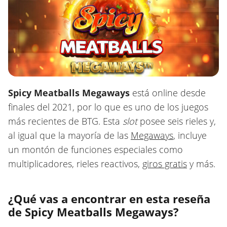
Spicy Meatballs Megaways
está online desde
finales del 2021, por lo que es uno de los juegos
más recientes de BTG. Esta
slot
posee seis rieles y,
al igual que la mayoría de las
Megaways
, incluye
un montón de funciones especiales como
multiplicadores, rieles reactivos,
giros gratis
y más.
¿Qué vas a encontrar en esta reseña
de Spicy Meatballs Megaways?