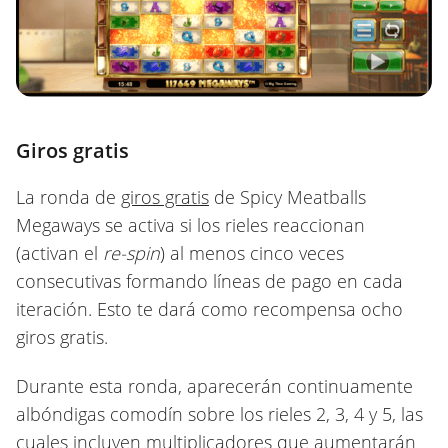
Giros gratis
La ronda de
giros gratis
de Spicy Meatballs
Megaways se activa si los rieles reaccionan
(activan el
re-spin
) al menos cinco veces
consecutivas formando líneas de pago en cada
iteración. Esto te dará como recompensa ocho
giros gratis.
Durante esta ronda, aparecerán continuamente
albóndigas comodín sobre los rieles 2, 3, 4 y 5, las
cuales incluyen multiplicadores que aumentarán