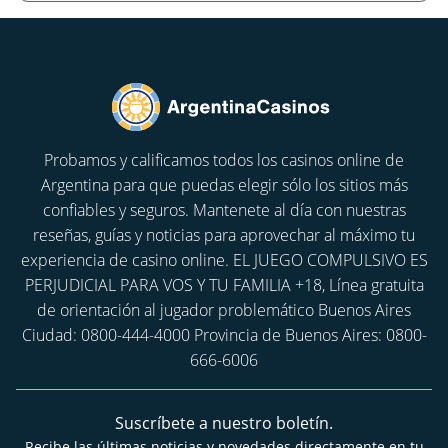
Probamos y calificamos todos los casinos online de
Argentina para que puedas elegir sólo los sitios más
confiables y seguros. Mantenete al día con nuestras
reseñas, guías y noticias para aprovechar al máximo tu
experiencia de casino online. EL JUEGO COMPULSIVO ES
PERJUDICIAL PARA VOS Y TU FAMILIA +18, Línea gratuita
de orientación al jugador problemático Buenos Aires
Ciudad: 0800-444-4000 Provincia de Buenos Aires: 0800-
666-6006
Suscríbete a nuestro boletín.
Recibe las últimas noticias y novedades directamente en tu