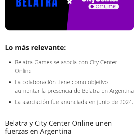
Lo más relevante:
Belatra Games se asocia con City Center
Online
La colaboración tiene como objetivo
aumentar la presencia de Belatra en Argentina
La asociación fue anunciada en junio de 2024.
Belatra y City Center Online unen
fuerzas en Argentina