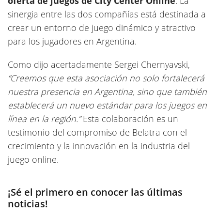
oferta de juegos de City Center Online
. La
sinergia entre las dos compañías está destinada a
crear un entorno de juego dinámico y atractivo
para los jugadores en Argentina.
Como dijo acertadamente Sergei Chernyavski,
“Creemos que esta asociación no solo fortalecerá
nuestra presencia en Argentina, sino que también
establecerá un nuevo estándar para los juegos en
línea en la región.”
Esta colaboración es un
testimonio del compromiso de Belatra con el
crecimiento y la innovación en la industria del
juego online.
¡Sé el primero en conocer las últimas
noticias!