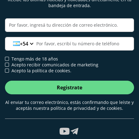
bandeja de entrada.
+54
Tengo más de 18 años
Acepto recibir comunicados de marketing
Acepto la política de cookies.
Registrate
Al enviar tu correo electrónico, estás confirmando que leíste y
aceptás nuestra política de privacidad y de cookies.