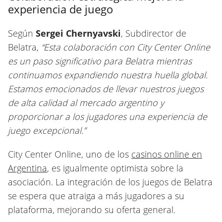
experiencia de juego
Según
Sergei Chernyavski
, Subdirector de
Belatra,
“Esta colaboración con City Center Online
es un paso significativo para Belatra mientras
continuamos expandiendo nuestra huella global.
Estamos emocionados de llevar nuestros juegos
de alta calidad al mercado argentino y
proporcionar a los jugadores una experiencia de
juego excepcional.”
City Center Online, uno de los
casinos online en
Argentina
, es igualmente optimista sobre la
asociación. La integración de los juegos de Belatra
se espera que atraiga a más jugadores a su
plataforma, mejorando su oferta general.