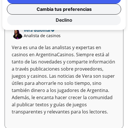
Cambia tus preferencias
Autor
Declino
Vera Guiomar
Analista de casinos
Vera es una de las analistas y expertas en
casinos en ArgentinaCasinos. Siempre está al
tanto de las novedades y comparte información
a través publicaciones sobre proveedores,
juegos y casinos. Las noticias de Vera son super
útiles para ahorrarle no solo tiempo, sino
también dinero a los jugadores de Argentina.
Además, le encanta hacer crecer la comunidad
al publicar textos y guías de juegos
transparentes y relevantes para los lectores.