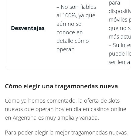
para
– No son fiables
dispositivo
al 100%, ya que
móviles p
aún no se
Desventajas
que no sea
conoce en
más actual
detalle cómo
– Su interf
operan
puede lleg
ser lenta
Cómo elegir una tragamonedas nueva
Como ya hemos comentado, la oferta de slots
nuevos que operan hoy en día en casinos online
en Argentina es muy amplia y variada.
Para poder elegir la mejor tragamonedas nuevas,