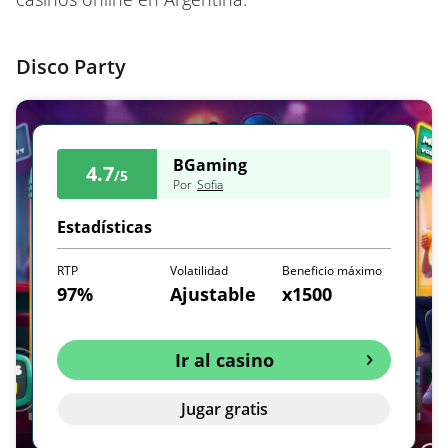
Disco Party
BGaming
4.7
/5
Por
Sofia
Estadísticas
RTP
Volatilidad
Beneficio máximo
97%
Ajustable
x1500
Ir al casino
Jugar gratis