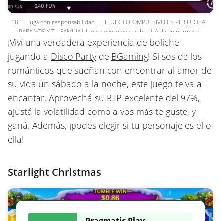
18+ | Jugá con responsabilidad | EL JUEGO COMPULSIVO ES PERJUDICIAL
PARA VOS Y TU FAMILIA|
Juegosegurolegal.gob.ar
|
Aplican normas y
¡Viví una verdadera experiencia de boliche
condiciones
jugando a
Disco Party
de
BGaming
! Si sos de los
románticos que sueñan con encontrar al amor de
su vida un sábado a la noche, este juego te va a
encantar. Aprovechá su RTP excelente del 97%,
ajustá la volatilidad como a vos más te guste, y
ganá. Además, ¡podés elegir si tu personaje es él o
ella!
Starlight Christmas
Pragmatic Play