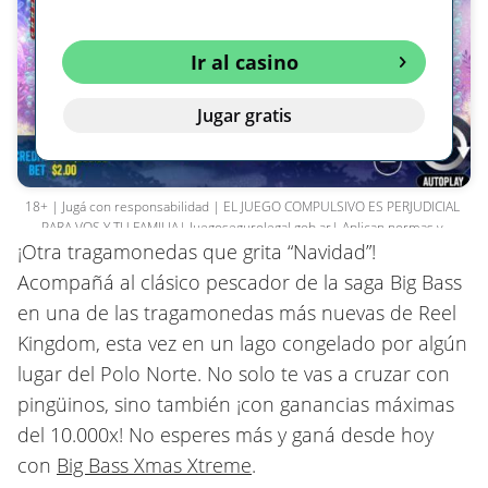
Ir al casino
Jugar gratis
18+ | Jugá con responsabilidad | EL JUEGO COMPULSIVO ES PERJUDICIAL
PARA VOS Y TU FAMILIA|
Juegosegurolegal.gob.ar
|
Aplican normas y
¡Otra tragamonedas que grita “Navidad”!
condiciones
Acompañá al clásico pescador de la saga Big Bass
en una de las tragamonedas más nuevas de Reel
Kingdom, esta vez en un lago congelado por algún
lugar del Polo Norte. No solo te vas a cruzar con
pingüinos, sino también ¡con ganancias máximas
del 10.000x! No esperes más y ganá desde hoy
con
Big Bass Xmas Xtreme
.