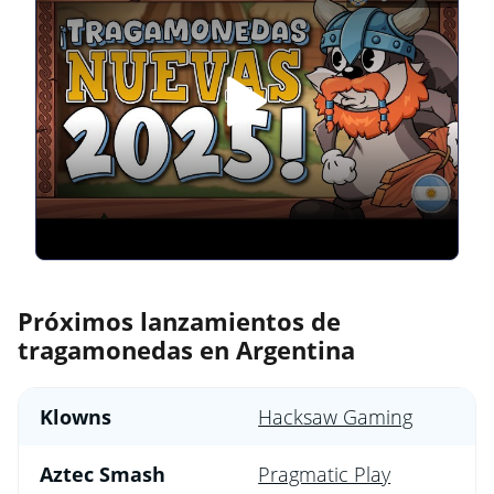
Próximos lanzamientos de
tragamonedas en Argentina
Klowns
Hacksaw Gaming
Aztec Smash
Pragmatic Play