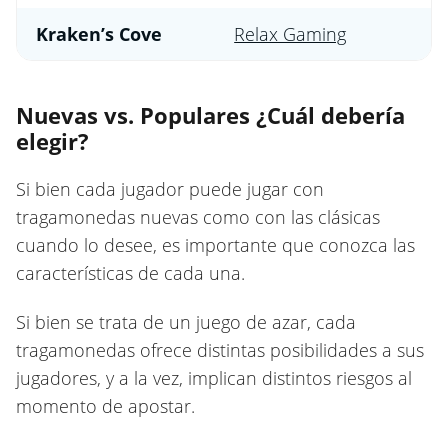
Kraken’s Cove
Relax Gaming
Nuevas vs. Populares ¿Cuál debería
elegir?
Si bien cada jugador puede jugar con
tragamonedas nuevas como con las clásicas
cuando lo desee, es importante que conozca las
características de cada una.
Si bien se trata de un juego de azar, cada
tragamonedas ofrece distintas posibilidades a sus
jugadores, y a la vez, implican distintos riesgos al
momento de apostar.