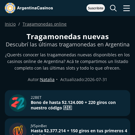
Suscribite
Inicio
Tragamonedas online
Tragamonedas nuevas
Descubrí las últimas tragamonedas en Argentina
¿Querés conocer las tragamonedas nuevas disponibles en los
casinos online de Argentina? Acá te compartimos un listado
completo con las últimas slots y todo lo que ofrecen.
Autor:
Natalia
Actualizado:
2026-07-31
22BET
Bono de hasta $2.124.000 + 220 giros con
nuestro código 🇦🇷
JVSpinBet
Hasta $2.377.214 + 150 giros en tus primeros 4