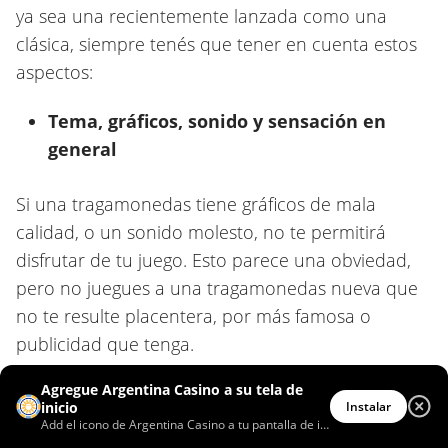
ya sea una recientemente lanzada como una
clásica, siempre tenés que tener en cuenta estos
aspectos:
Tema, gráficos, sonido y sensación en
general
Si una tragamonedas tiene gráficos de mala
calidad, o un sonido molesto, no te permitirá
disfrutar de tu juego. Esto parece una obviedad,
pero no juegues a una tragamonedas nueva que
no te resulte placentera, por más famosa o
publicidad que tenga.
Agregue Argentina Casino a su tela de
RTP
inicio
Instalar
Add el icono de Argentina Casino a tu pantalla de inicio.
Se trata del Return to Player, y nos indica que