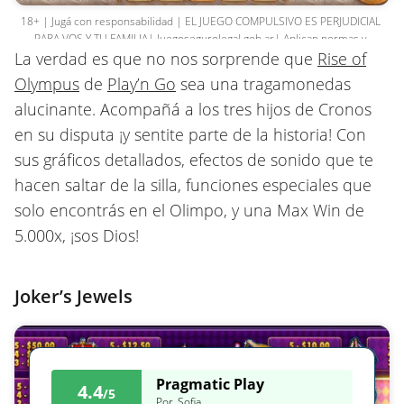
18+ | Jugá con responsabilidad | EL JUEGO COMPULSIVO ES PERJUDICIAL
PARA VOS Y TU FAMILIA|
Juegosegurolegal.gob.ar
|
Aplican normas y
La verdad es que no nos sorprende que
condiciones
Rise of
Olympus
de
Play’n Go
sea una tragamonedas
alucinante. Acompañá a los tres hijos de Cronos
en su disputa ¡y sentite parte de la historia! Con
sus gráficos detallados, efectos de sonido que te
hacen saltar de la silla, funciones especiales que
solo encontrás en el Olimpo, y una Max Win de
5.000x, ¡sos Dios!
Joker’s Jewels
Pragmatic Play
4.4
/5
Por
Sofia