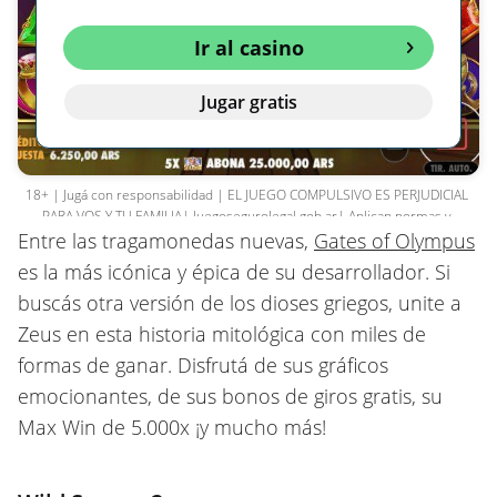
Ir al casino
Jugar gratis
18+ | Jugá con responsabilidad | EL JUEGO COMPULSIVO ES PERJUDICIAL
PARA VOS Y TU FAMILIA|
Juegosegurolegal.gob.ar
|
Aplican normas y
Entre las tragamonedas nuevas,
condiciones
Gates of Olympus
es la más icónica y épica de su desarrollador. Si
buscás otra versión de los dioses griegos, unite a
Zeus en esta historia mitológica con miles de
formas de ganar. Disfrutá de sus gráficos
emocionantes, de sus bonos de giros gratis, su
Max Win de 5.000x ¡y mucho más!