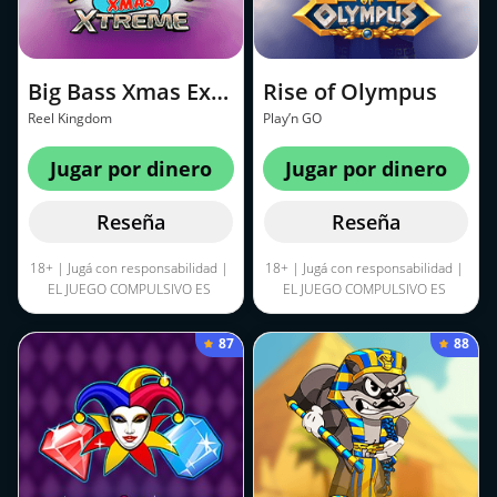
Big Bass Xmas Extreme
Rise of Olympus
Reel Kingdom
Play’n GO
Jugar por dinero
Jugar por dinero
Reseña
Reseña
18+ | Jugá con responsabilidad |
18+ | Jugá con responsabilidad |
EL JUEGO COMPULSIVO ES
EL JUEGO COMPULSIVO ES
PERJUDICIAL PARA VOS Y TU
PERJUDICIAL PARA VOS Y TU
FAMILIA|
FAMILIA|
87
88
Juegosegurolegal.gob.ar
|
Aplican
Juegosegurolegal.gob.ar
|
Aplican
normas y condiciones
normas y condiciones