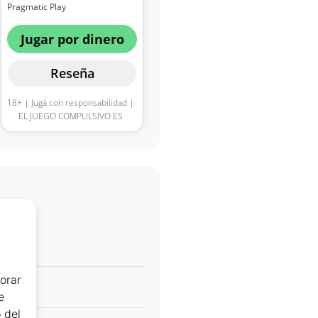
Pragmatic Play
Jugar por dinero
Reseña
18+ | Jugá con responsabilidad |
EL JUEGO COMPULSIVO ES
PERJUDICIAL PARA VOS Y TU
FAMILIA|
Juegosegurolegal.gob.ar
|
Aplican
normas y condiciones
orar
e
 del