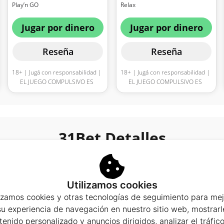
Play’n GO
Relax
Jugar por dinero
Jugar por dinero
Reseña
Reseña
18+ | Jugá con responsabilidad |
18+ | Jugá con responsabilidad |
EL JUEGO COMPULSIVO ES
EL JUEGO COMPULSIVO ES
PERJUDICIAL PARA VOS Y TU
PERJUDICIAL PARA VOS Y TU
FAMILIA|
FAMILIA|
Juegosegurolegal.gob.ar
|
Aplican
Juegosegurolegal.gob.ar
|
Aplican
normas y condiciones
normas y condiciones
31Bet Detalles
https://31bet.com/es
Utilizamos cookies
lizamos cookies y otras tecnologías de seguimiento para mej
2020
su experiencia de navegación en nuestro sitio web, mostrarl
tenido personalizado y anuncios dirigidos, analizar el tráfico