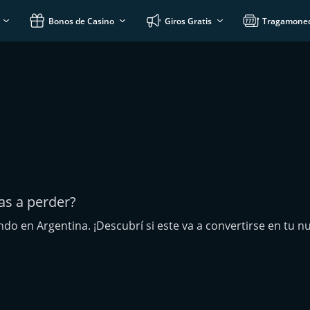
Bonos de Casino
Giros Gratis
Tragamone
as a perder?
do en Argentina. ¡Descubrí si este va a convertirse en tu n