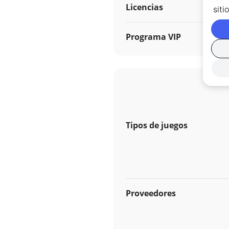
Licencias
sit
Programa VIP
Tipos de juegos
Proveedores