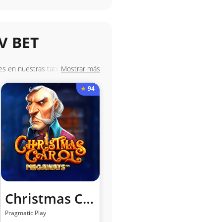
V BET
es en nuestras tablas son de
Mostrar más
iones son imparciales y siguen
94
 o IPLyC) como plataformas
 del casino en su provincia de
a salud.
Christmas Carol Megaways
Pragmatic Play