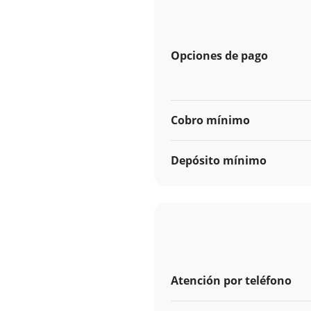
Opciones de pago
Cobro mínimo
Depósito mínimo
Atención por teléfono