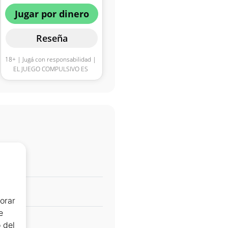
Jugar por dinero
Reseña
18+ | Jugá con responsabilidad |
EL JUEGO COMPULSIVO ES
PERJUDICIAL PARA VOS Y TU
FAMILIA|
Juegosegurolegal.gob.ar
|
Aplican
normas y condiciones
orar
e
 del