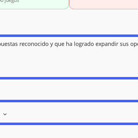
0 juegos
apuestas reconocido y que ha logrado expandir sus op