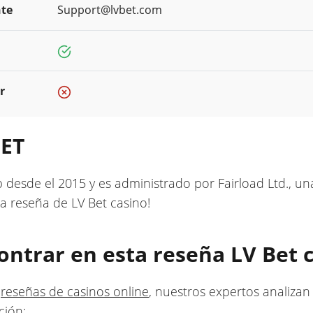
nte
Support@lvbet.com
r
BET
b desde el 2015 y es administrado por Fairload Ltd., u
a reseña de LV Bet casino!
ontrar en esta reseña LV Bet 
s
reseñas de casinos online
, nuestros expertos analizan 
ación: