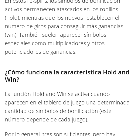
En estos re-spins, los símbolos de bonificación
activos permanecen atascados en los rodillos
(hold), mientras que los nuevos restablecen el
número de giros para conseguir más ganancias
(win). También suelen aparecer símbolos
especiales como multiplicadores y otros
potenciadores de ganancias.
¿Cómo funciona la característica Hold and
Win?
La función Hold and Win se activa cuando
aparecen en el tablero de juego una determinada
cantidad de símbolos de bonificación (este
número depende de cada juego).
Por lo general, tres son suficientes, pero hay