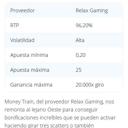
Proveedor
Relax Gaming
RTP
96,20%
Volatilidad
Alta
Apuesta mínima
0,20
Apuesta máxima
25
Ganancia máxima
20.000x giro
Money Train, del proveedor Relax Gaming, nos
remonta al lejano Oeste para conseguir
bonificaciones increíbles que se pueden activar
haciendo girar tres scatters o también