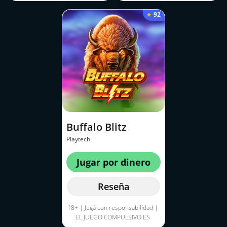
FAMILIA|
FAMILIA|
92
Juegosegurolegal.gob.ar
|
Aplican
Juegosegurolegal.gob.ar
|
Aplican
normas y condiciones
normas y condiciones
Buffalo Blitz
Playtech
Jugar por dinero
Reseña
18+ | Jugá con responsabilidad |
EL JUEGO COMPULSIVO ES
PERJUDICIAL PARA VOS Y TU