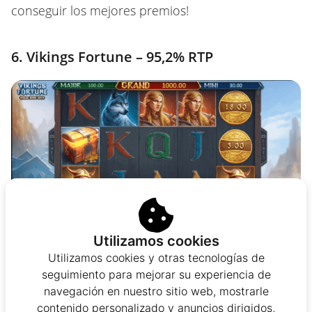
conseguir los mejores premios!
6. Vikings Fortune – 95,2% RTP
Utilizamos cookies
Utilizamos cookies y otras tecnologías de
Proveedor
Playson
seguimiento para mejorar su experiencia de
navegación en nuestro sitio web, mostrarle
contenido personalizado y anuncios dirigidos,
RTP
95,2%