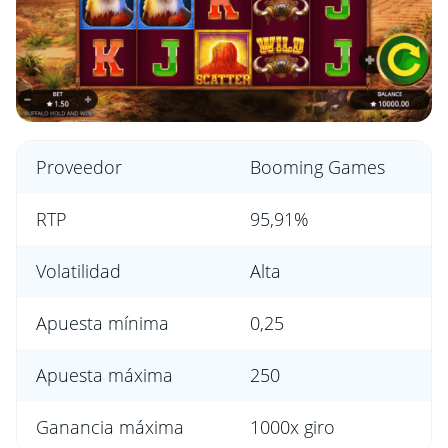
Proveedor
Booming Games
RTP
95,91%
Volatilidad
Alta
Apuesta mínima
0,25
Apuesta máxima
250
Ganancia máxima
1000x giro