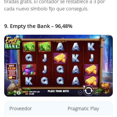
tiradas gratis. El contador se restablece a 3 por
cada nuevo símbolo fijo que conseguís.
9. Empty the Bank – 96,48%
Proveedor
Pragmatic Play