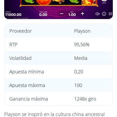
Proveedor
Playson
RTP
95,56%
Volatilidad
Media
Apuesta mínima
0,20
Apuesta máxima
100
Ganancia máxima
1248x giro
Playson se inspiró en la cultura china ancestral