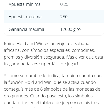
Apuesta mínima
0,25
Apuesta máxima
250
Ganancia máxima
1200x giro
Rhino Hold and Win es un viaje a la sabana
africana, con símbolos especiales, comodines,
premios y diversión asegurada. ¡Vas a ver que esta
tragamonedas es super fácil de jugar!
Y como su nombre lo indica, también cuenta con
la función Hold and Win, que se activa cuando
conseguís más de 6 símbolos de las monedas de
oro grandes. Cuando pasa esto, los símbolos
quedan fijos en el tablero de juego y recibís tres