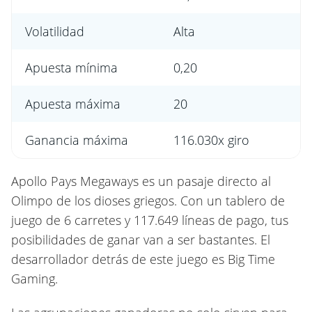
Volatilidad
Alta
Apuesta mínima
0,20
Apuesta máxima
20
Ganancia máxima
116.030x giro
Apollo Pays Megaways es un pasaje directo al
Olimpo de los dioses griegos. Con un tablero de
juego de 6 carretes y 117.649 líneas de pago, tus
posibilidades de ganar van a ser bastantes. El
desarrollador detrás de este juego es Big Time
Gaming.