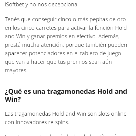
iSoftbet y no nos decepciona.
Tenés que conseguir cinco o más pepitas de oro
en los cinco carretes para activar la función Hold
and Win y ganar premios en efectivo. Además,
prestá mucha atención, porque también pueden
aparecer potenciadores en el tablero de juego
que van a hacer que tus premios sean aún
mayores.
¿Qué es una tragamonedas Hold and
Win?
Las tragamonedas Hold and Win son slots online
con innovadores re-spins.