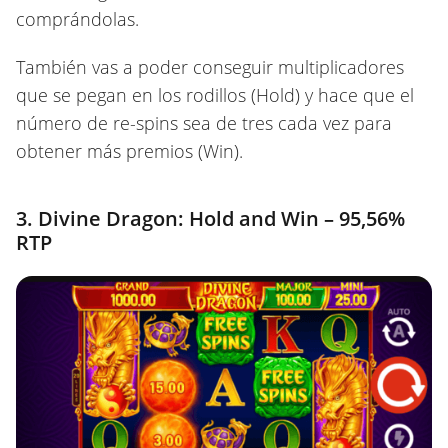
comprándolas.
También vas a poder conseguir multiplicadores
que se pegan en los rodillos (Hold) y hace que el
número de re-spins sea de tres cada vez para
obtener más premios (Win).
3. Divine Dragon: Hold and Win – 95,56%
RTP