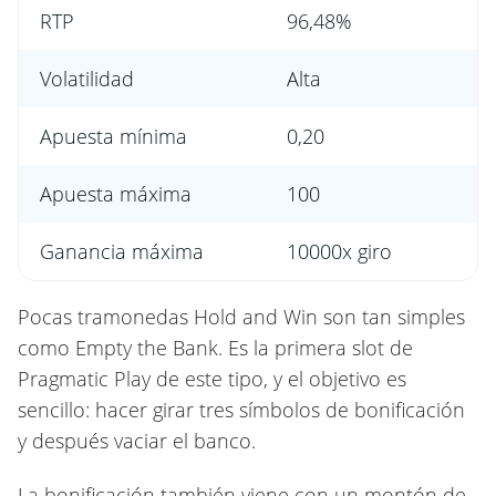
RTP
96,48%
Volatilidad
Alta
Apuesta mínima
0,20
Apuesta máxima
100
Ganancia máxima
10000x giro
Pocas tramonedas Hold and Win son tan simples
como Empty the Bank. Es la primera slot de
Pragmatic Play de este tipo, y el objetivo es
sencillo: hacer girar tres símbolos de bonificación
y después vaciar el banco.
La bonificación también viene con un montón de