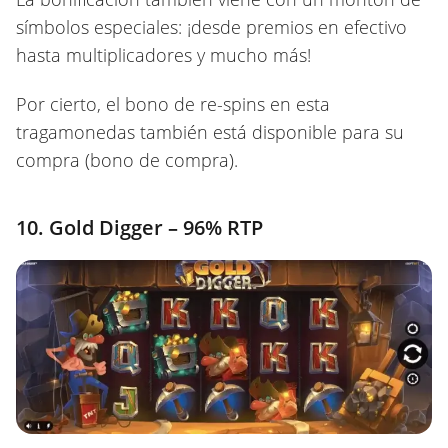
símbolos especiales: ¡desde premios en efectivo
hasta multiplicadores y mucho más!
Por cierto, el bono de re-spins en esta
tragamonedas también está disponible para su
compra (bono de compra).
10. Gold Digger – 96% RTP