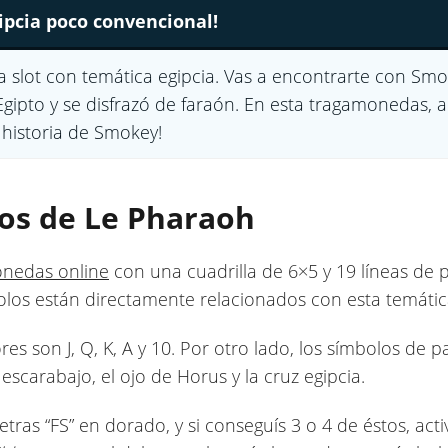
pcia poco convencional!
ca slot con temática egipcia. Vas a encontrarte con S
gipto y se disfrazó de faraón. En esta tragamonedas, 
a historia de Smokey!
os de Le Pharaoh
nedas online
con una cuadrilla de 6×5 y 19 líneas de 
bolos están directamente relacionados con esta temátic
s son J, Q, K, A y 10. Por otro lado, los símbolos de p
 escarabajo, el ojo de Horus y la cruz egipcia.
letras “FS” en dorado, y si conseguís 3 o 4 de éstos, ac