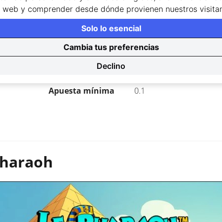
io web y comprender desde dónde provienen nuestros visitan
Volatilidad
Media
Solo lo esencial
Líneas de pago
19
Cambia tus preferencias
Declino
Apuesta máxima
100
Apuesta mínima
0.1
Pharaoh