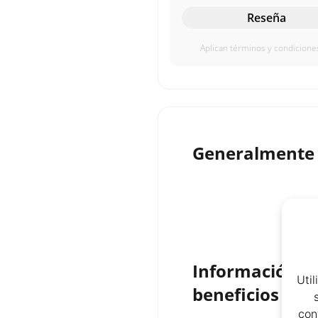
Reseña
Aplican términos y condicion
Generalmente
Información s
Uti
beneficios
con