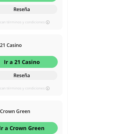
Reseña
ican términos y condiciones
21 Casino
Ir a 21 Casino
Reseña
ican términos y condiciones
Crown Green
Ir a Crown Green