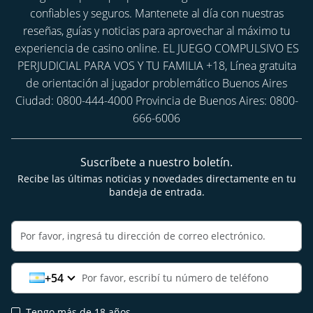
confiables y seguros. Mantenete al día con nuestras
reseñas, guías y noticias para aprovechar al máximo tu
experiencia de casino online. EL JUEGO COMPULSIVO ES
PERJUDICIAL PARA VOS Y TU FAMILIA +18, Línea gratuita
de orientación al jugador problemático Buenos Aires
Ciudad: 0800-444-4000 Provincia de Buenos Aires: 0800-
666-6006
Suscríbete a nuestro boletín.
Recibe las últimas noticias y novedades directamente en tu
bandeja de entrada.
+54
Tengo más de 18 años