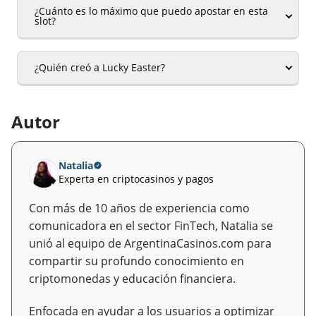
¿Cuánto es lo máximo que puedo apostar en esta
slot?
¿Quién creó a Lucky Easter?
Autor
Natalia
Experta en criptocasinos y pagos
Con más de 10 años de experiencia como
comunicadora en el sector FinTech, Natalia se
unió al equipo de ArgentinaCasinos.com para
compartir su profundo conocimiento en
criptomonedas y educación financiera.
Enfocada en ayudar a los usuarios a optimizar