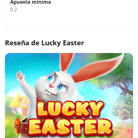
Apuesta mínima
0.2
Reseña de Lucky Easter