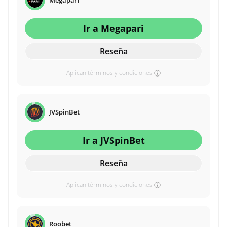
Ir a Megapari
Reseña
Aplican términos y condiciones
JVSpinBet
Ir a JVSpinBet
Reseña
Aplican términos y condiciones
Roobet