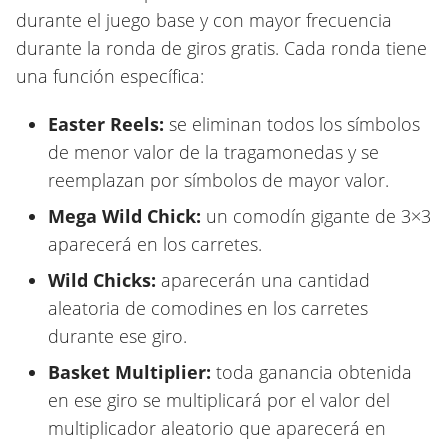
durante el juego base y con mayor frecuencia
durante la ronda de giros gratis. Cada ronda tiene
una función específica:
Easter Reels:
se eliminan todos los símbolos
de menor valor de la tragamonedas y se
reemplazan por símbolos de mayor valor.
Mega Wild Chick:
un comodín gigante de 3×3
aparecerá en los carretes.
Wild Chicks:
aparecerán una cantidad
aleatoria de comodines en los carretes
durante ese giro.
Basket Multiplier:
toda ganancia obtenida
en ese giro se multiplicará por el valor del
multiplicador aleatorio que aparecerá en