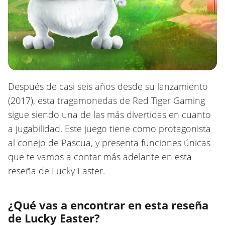
Después de casi seis años desde su lanzamiento
(2017), esta tragamonedas de Red Tiger Gaming
sigue siendo una de las más divertidas en cuanto
a jugabilidad. Este juego tiene como protagonista
al conejo de Pascua, y presenta funciones únicas
que te vamos a contar más adelante en esta
reseña de Lucky Easter.
¿Qué vas a encontrar en esta reseña
de Lucky Easter?