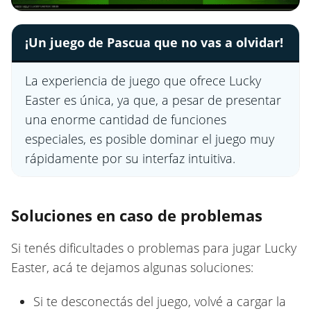
¡Un juego de Pascua que no vas a olvidar!
La experiencia de juego que ofrece Lucky
Easter es única, ya que, a pesar de presentar
una enorme cantidad de funciones
especiales, es posible dominar el juego muy
rápidamente por su interfaz intuitiva.
Soluciones en caso de problemas
Si tenés dificultades o problemas para jugar Lucky
Easter, acá te dejamos algunas soluciones:
Si te desconectás del juego, volvé a cargar la