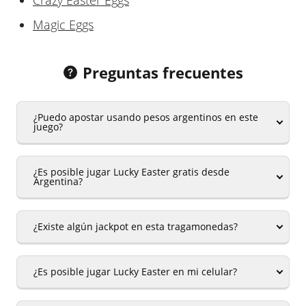
Crazy Easter Eggs
Magic Eggs
Preguntas frecuentes
¿Puedo apostar usando pesos argentinos en este
juego?
¿Es posible jugar Lucky Easter gratis desde
Argentina?
¿Existe algún jackpot en esta tragamonedas?
¿Es posible jugar Lucky Easter en mi celular?