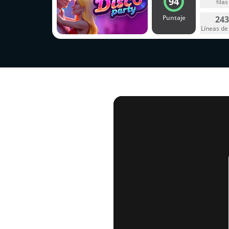
94
filas
Puntaje
24
Líneas de